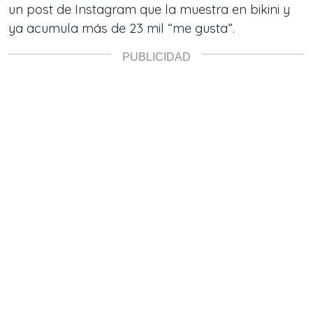
un post de Instagram que la muestra en bikini y
ya acumula más de 23 mil “me gusta”.