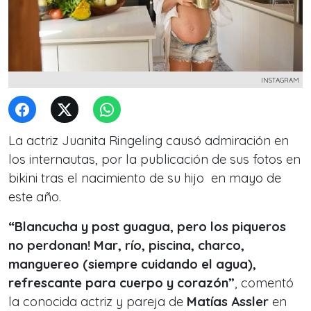
INSTAGRAM
La actriz Juanita Ringeling causó admiración en
los internautas, por la publicación de sus fotos en
bikini tras el nacimiento de su hijo en mayo de
este año.
“Blancucha y post guagua, pero los piqueros
no perdonan! Mar, río, piscina, charco,
manguereo (siempre cuidando el agua),
refrescante para cuerpo y corazón”
, comentó
la conocida actriz y pareja de
Matías Assler
en