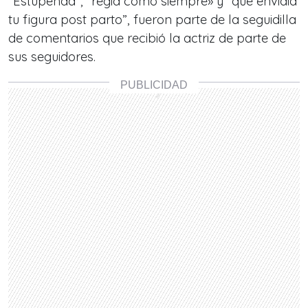
“Estupenda”, “regia como siempre» y “qué envidia
tu figura post parto”, fueron parte de la seguidilla
de comentarios que recibió la actriz de parte de
sus seguidores.