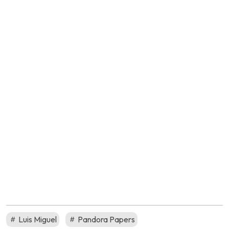
Luis Miguel
Pandora Papers