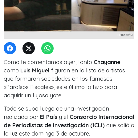
UNIVISIÓN
Como te comentamos ayer, tanto
Chayanne
como
Luis Miguel
figuran en la lista de artistas
que formaron sociedades en los famosos
«Paraísos Fiscales», este último lo hizo para
adquirir un lujoso yate.
Todo se supo luego de una investigación
realizada por
El País
y el
Consorcio Internacional
de Periodistas de Investigación (ICIJ)
que salió a
la luz este domingo 3 de octubre.