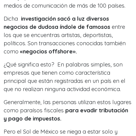
medios de comunicación de más de 100 países.
Dicha
investigación sacó a luz diversos
negocios de dudosa índole de famosos
entre
los que se encuentras artistas, deportistas,
políticos. Son transacciones conocidas también
como
«negocios offshore».
¿Qué significa esto? En palabras simples, son
empresas que tienen como característica
principal que están registradas en un país en el
que no realizan ninguna actividad económica.
Generalmente, las personas utilizan estos lugares
como paraísos fiscales
para evadir tributación
y pago de impuestos.
Pero el Sol de México se niega a estar solo y