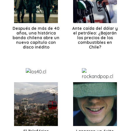
Después de más de 40
Ante caída del dólar y
años, una histórica
el petróleo: ¿Bajarán
banda chilena abre un
los precios de los
nuevo capítulo con
combustibles en
disco inédito
Chile?