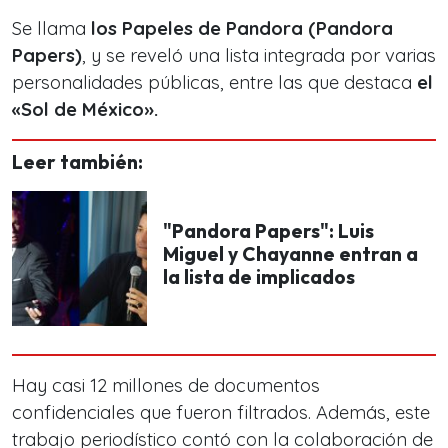
Se llama
los Papeles de Pandora (Pandora
Papers)
, y se reveló una lista integrada por varias
personalidades públicas, entre las que destaca
el
«Sol de México».
Leer también:
"Pandora Papers": Luis
Miguel y Chayanne entran a
la lista de implicados
Hay casi 12 millones de documentos
confidenciales que fueron filtrados. Además, este
trabajo periodístico contó con la colaboración de