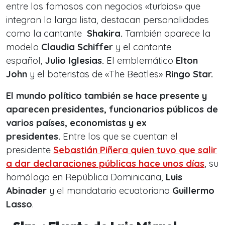
entre los famosos con negocios «turbios» que
integran la larga lista, destacan personalidades
como la cantante
Shakira.
También aparece la
modelo
Claudia Schiffer
y el cantante
español,
Julio Iglesias.
El emblemático
Elton
John
y el bateristas de «The Beatles»
Ringo Star.
El mundo político también se hace presente y
aparecen presidentes, funcionarios públicos de
varios países, economistas y ex
presidentes.
Entre los que se cuentan el
presidente
Sebastián Piñera quien tuvo que salir
a dar declaraciones públicas hace unos días
, su
homólogo en República Dominicana,
Luis
Abinader
y el mandatario ecuatoriano
Guillermo
Lasso
.