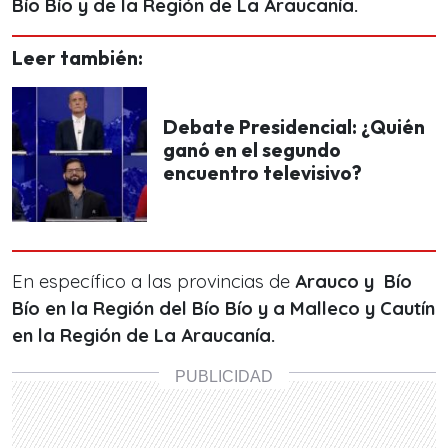
Bío Bío y de la Región de La Araucanía.
Leer también:
Debate Presidencial: ¿Quién
ganó en el segundo
encuentro televisivo?
En específico a las provincias de
Arauco y Bío
Bío en la Región del Bío Bío y a Malleco y Cautín
en la Región de La Araucanía.