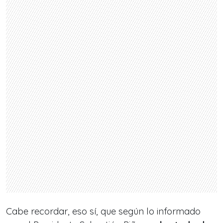
Cabe recordar, eso sí, que según lo informado