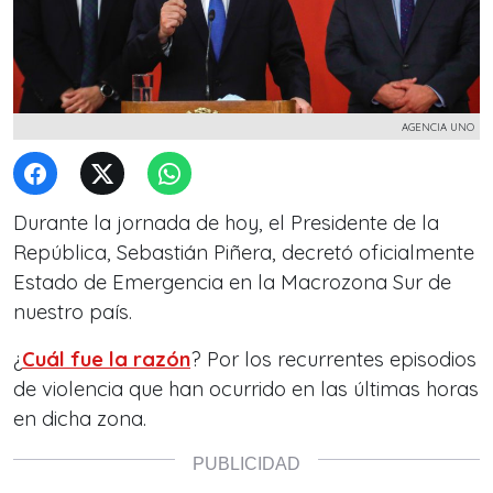
AGENCIA UNO
Durante la jornada de hoy, el Presidente de la
República, Sebastián Piñera, decretó oficialmente
Estado de Emergencia en la Macrozona Sur de
nuestro país.
¿
Cuál fue la razón
? Por los recurrentes episodios
de violencia que han ocurrido en las últimas horas
en dicha zona.