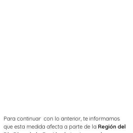
Para continuar con lo anterior, te informamos
que esta medida afecta a parte de la
Región del