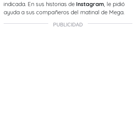
indicada. En sus historias de
Instagram
, le pidió
ayuda a sus compañeros del matinal de Mega.