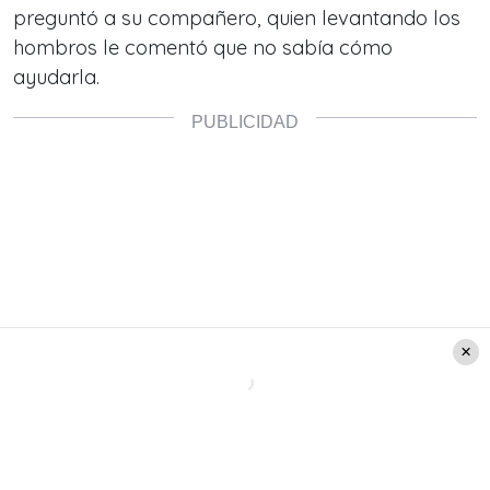
preguntó a su compañero, quien levantando los
hombros le comentó que no sabía cómo
ayudarla.