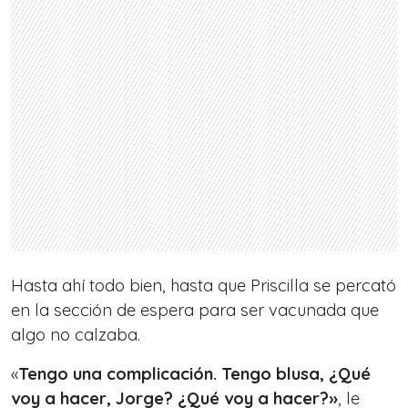
Hasta ahí todo bien, hasta que Priscilla se percató
en la sección de espera para ser vacunada que
algo no calzaba.
«
Tengo una complicación. Tengo blusa, ¿Qué
voy a hacer, Jorge? ¿Qué voy a hacer?»
, le