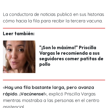
La conductora de noticias publicó en sus historias
cómo hacia la fila para recibir la tercera vacuna.
Leer también:
"¡Son lo máximo!" Priscilla
Vargas le recomienda a sus
seguidores comer patitas de
pollo
«
Hay una fila bastante larga, pero avanza
rápido. ¡Vacúnense!
«, explicó Priscilla Vargas
mientras mostraba a las personas en el centro
asistencial.