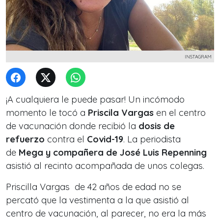
INSTAGRAM
¡A cualquiera le puede pasar! Un incómodo
momento le tocó a
Priscila Vargas
en el centro
de vacunación donde recibió la
dosis de
refuerzo
contra el
Covid-19
. La periodista
de
Mega y compañera de José Luis Repenning
asistió al recinto acompañada de unos colegas.
Priscilla Vargas de 42 años de edad no se
percató que la vestimenta a la que asistió al
centro de vacunación, al parecer, no era la más