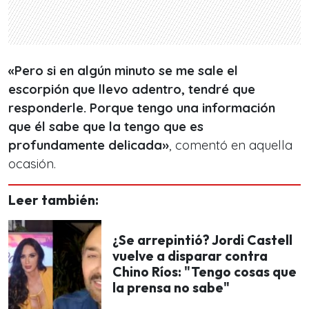
«Pero si en algún minuto se me sale el
escorpión que llevo adentro, tendré que
responderle. Porque tengo una información
que él sabe que la tengo que es
profundamente delicada»
, comentó en aquella
ocasión.
Leer también:
¿Se arrepintió? Jordi Castell
vuelve a disparar contra
Chino Ríos: "Tengo cosas que
la prensa no sabe"