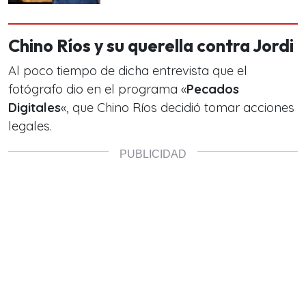
Chino Ríos y su querella contra Jordi
Al poco tiempo de dicha entrevista que el
fotógrafo dio en el programa «
Pecados
Digitales
«, que Chino Ríos decidió tomar acciones
legales.