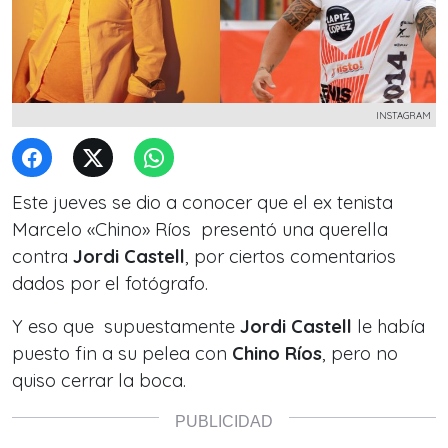
INSTAGRAM
Este jueves se dio a conocer que el ex tenista
Marcelo «Chino» Ríos presentó una querella
contra
Jordi Castell
, por ciertos comentarios
dados por el fotógrafo.
Y eso que supuestamente
Jordi Castell
le había
puesto fin a su pelea con
Chino Ríos
, pero no
quiso cerrar la boca.