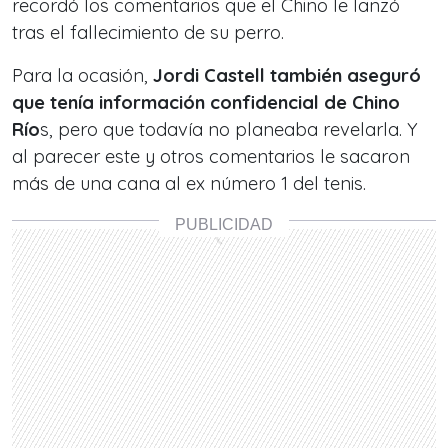
recordó los comentarios que el Chino le lanzó
tras el fallecimiento de su perro.
Para la ocasión,
Jordi Castell también aseguró
que tenía información confidencial de Chino
Río
s, pero que todavía no planeaba revelarla. Y
al parecer este y otros comentarios le sacaron
más de una cana al ex número 1 del tenis.