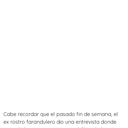
Cabe recordar que el pasado fin de semana, el
ex rostro farandulero dio una entrevista donde