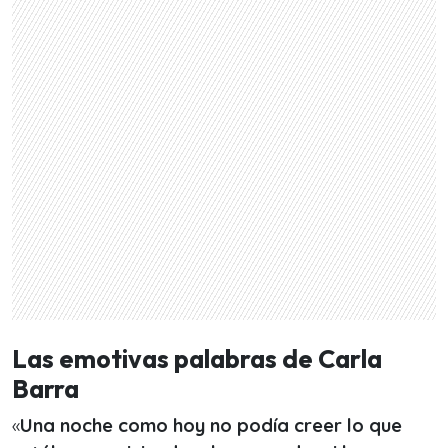
Las emotivas palabras de Carla
Barra
«
Una noche como hoy no podía creer lo que