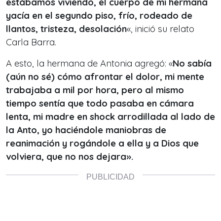
estábamos viviendo, el cuerpo de mi hermana
yacía en el segundo piso, frío, rodeado de
llantos, tristeza, desolación
«, inició su relato
Carla Barra.
A esto, la hermana de Antonia agregó: «
No sabía
(aún no sé) cómo afrontar el dolor, mi mente
trabajaba a mil por hora, pero al mismo
tiempo sentía que todo pasaba en cámara
lenta, mi madre en shock arrodillada al lado de
la Anto, yo haciéndole maniobras de
reanimación y rogándole a ella y a Dios que
volviera, que no nos dejara».