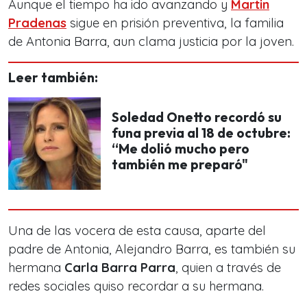
Aunque el tiempo ha ido avanzando y
Martin
Pradenas
sigue en prisión preventiva, la familia
de Antonia Barra, aun clama justicia por la joven.
Leer también:
Soledad Onetto recordó su
funa previa al 18 de octubre:
“Me dolió mucho pero
también me preparó"
Una de las vocera de esta causa, aparte del
padre de Antonia, Alejandro Barra, es también su
hermana
Carla Barra Parra
, quien a través de
redes sociales quiso recordar a su hermana.