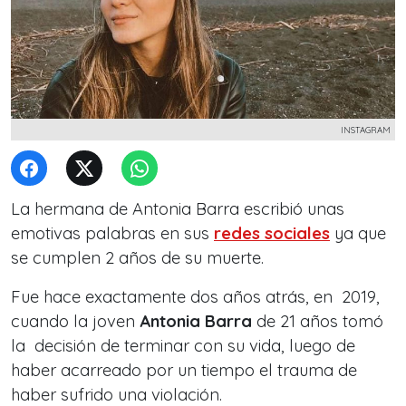
INSTAGRAM
La hermana de Antonia Barra escribió unas
emotivas palabras en sus
redes sociales
ya que
se cumplen 2 años de su muerte.
Fue hace exactamente dos años atrás, en 2019,
cuando la joven
Antonia Barra
de 21 años tomó
la decisión de terminar con su vida, luego de
haber acarreado por un tiempo el trauma de
haber sufrido una violación.