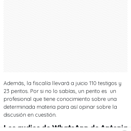
Además, la fiscalía llevará a juicio 110 testigos y
23 peritos. Por si no lo sabías, un perito es un
profesional que tiene conocimiento sobre una
determinada materia para así opinar sobre la
discusión en cuestión.
Los audios de WhatsApp de Antonia