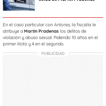
En el caso particular con Antonia, la fiscalía le
atribuye a
Martin Pradenas
los delitos de
violación y abuso sexual. Pidiendo 10 años en el
primer ilícito y 4 en el segundo.