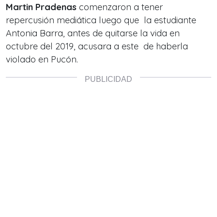
Martin Pradenas
comenzaron a tener
repercusión mediática luego que la estudiante
Antonia Barra, antes de quitarse la vida en
octubre del 2019, acusara a este de haberla
violado en Pucón.