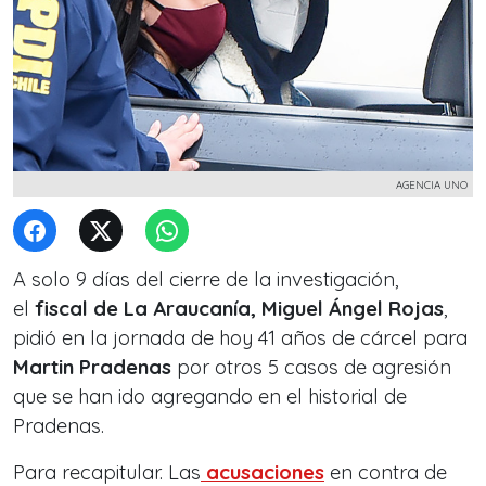
AGENCIA UNO
A solo 9 días del cierre de la investigación,
el
fiscal de La Araucanía, Miguel Ángel Rojas
,
pidió en la jornada de hoy 41 años de cárcel para
Martin Pradenas
por otros 5 casos de agresión
que se han ido agregando en el historial de
Pradenas.
Para recapitular. Las
acusaciones
en contra de