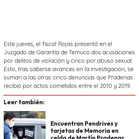
Este jueves, el fiscal Rojas presentó en el
Juzgado de Garantía de Temuco dos acusaciones
por delitos de violación y cinco por abuso sexual.
Esto, tras saberse avances en la investigación, se
suman a las otras cinco denuncias que Pradenas
recibió por actos cometidos entre el 2010 y 2019.
Leer también:
Encuentran Pendrives y
tarjetas de Memoria en
celda de Martín Pradenas