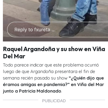
Raquel Argandoña y su show en Viña
Del Mar
Todo parece indicar que este problema ocurrió
luego de que Argandoña presentara el fin de
semana recién pasado su show
“¿Quién dijo que
éramos amigas en pandemia?” en Viña del Mar
junto a Patricia Maldonado
.