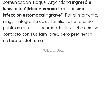
comunicación, Raquel Argandoña
ingresó el
lunes a la Clínica Alemana
luego de
una
infección estomacal “grave”
. Por el momento,
ningún integrante de su familia se ha referido
públicamente a lo ocurrido. Incluso, el medio se
contactó con sus familiares, pero prefirieron
no
hablar del tema
.