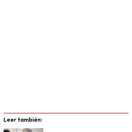
Leer también: