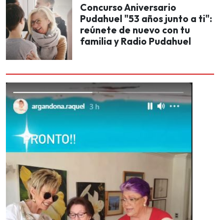
Concurso Aniversario
Pudahuel "53 años junto a ti":
reúnete de nuevo con tu
familia y Radio Pudahuel