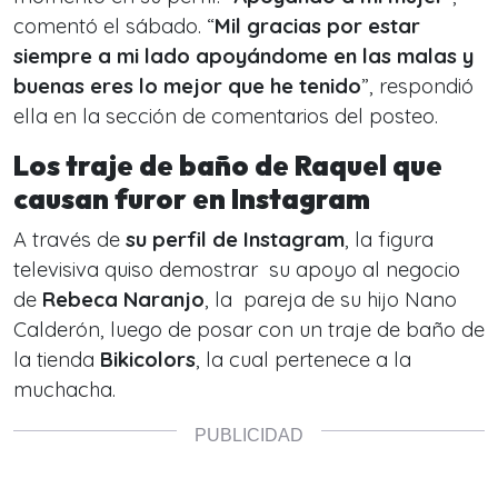
comentó el sábado. “
Mil gracias por estar
siempre a mi lado apoyándome en las malas y
buenas eres lo mejor que he tenido
”, respondió
ella en la sección de comentarios del posteo.
Los traje de baño de Raquel que
causan furor en Instagram
A través de
su perfil de Instagram
, la figura
televisiva quiso demostrar su apoyo al negocio
de
Rebeca Naranjo
, la pareja de su hijo Nano
Calderón, luego de posar con un traje de baño de
la tienda
Bikicolors
, la cual pertenece a la
muchacha.