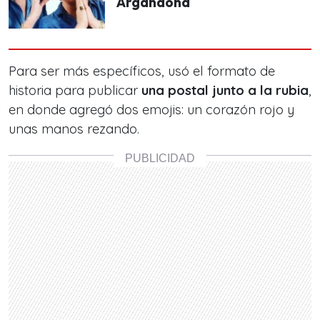
Argandoña
Para ser más específicos, usó el formato de
historia para publicar
una postal junto a la rubia
,
en donde agregó dos emojis: un corazón rojo y
unas manos rezando.