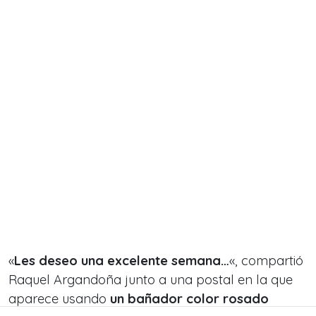
«
Les deseo una excelente semana…
«, compartió
Raquel Argandoña junto a una postal en la que
aparece usando
un bañador color rosado