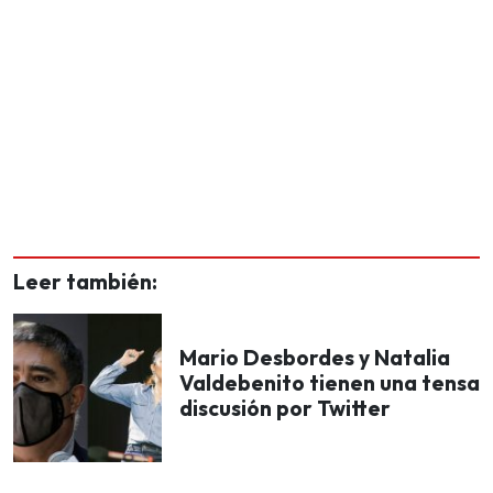
Leer también:
Mario Desbordes y Natalia
Valdebenito tienen una tensa
discusión por Twitter