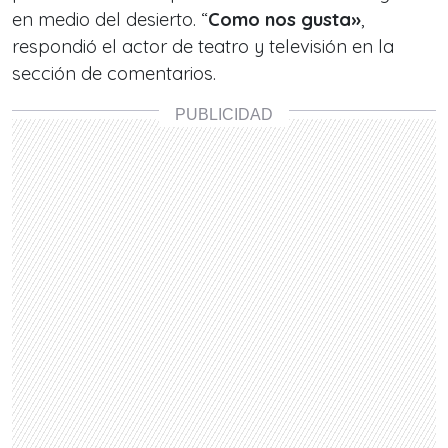
en medio del desierto. “
Como nos gusta»
,
respondió el actor de teatro y televisión en la
sección de comentarios.