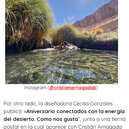
Instagram (
@cristianarriagadab
)
Por otro lado, la diseñadora Cecilia Gonzales
publicó: «
Aniversario conectados con la energía
del desierto. Como nos gusta
”, junto a una tierna
postal en la cual aparece con Cristián Arriagada