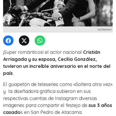
INSTAGRAM
¡Super románticos! el actor nacional
Cristián
Arriagada y su esposa, Cecilia González,
tuvieron un increíble aniversario en el norte del
país
.
El guapetón de teleseries como «
Soltera otra vez»
y
la diseñadora gráfica subieron en sus
respectivas cuentas de Instagram diversas
imágenes para compartir el festejo de
sus 3 años
casado
s en San Pedro de Atacama.