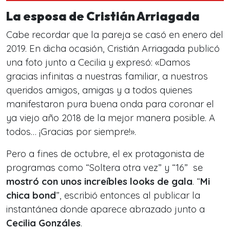
La esposa de Cristián Arriagada
Cabe recordar que la pareja se casó en enero del
2019. En dicha ocasión, Cristián Arriagada publicó
una foto junto a Cecilia y expresó: «Damos
gracias infinitas a nuestras familiar, a nuestros
queridos amigos, amigas y a todos quienes
manifestaron pura buena onda para coronar el
ya viejo año 2018 de la mejor manera posible. A
todos… ¡Gracias por siempre!».
Pero a fines de octubre, el ex protagonista de
programas como “Soltera otra vez” y “16” se
mostró con unos increíbles looks de gala
. “
Mi
chica bond
”, escribió entonces al publicar la
instantánea donde aparece abrazado junto a
Cecilia Gonzáles
.