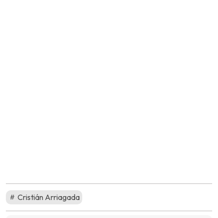
Cristián Arriagada