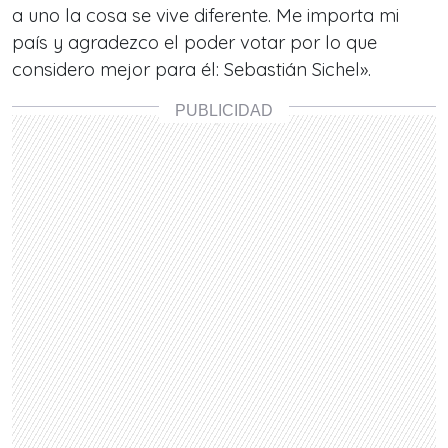
a uno la cosa se vive diferente. Me importa mi
país y agradezco el poder votar por lo que
considero mejor para él: Sebastián Sichel».