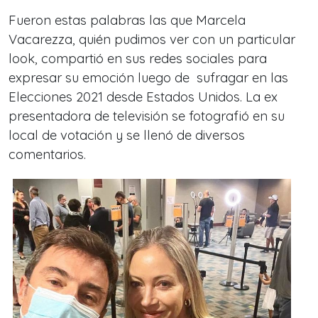
Fueron estas palabras las que Marcela
Vacarezza, quién pudimos ver con un particular
look, compartió en sus redes sociales para
expresar su emoción luego de sufragar en las
Elecciones 2021 desde Estados Unidos. La ex
presentadora de televisión se fotografió en su
local de votación y se llenó de diversos
comentarios.