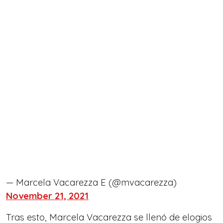
— Marcela Vacarezza E (@mvacarezza)
November 21, 2021
Tras esto, Marcela Vacarezza se llenó de elogios