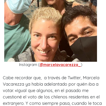
Instagram (
@marcelavacarezza_
)
Cabe recordar que, a través de Twitter, Marcela
Vacarezza ya había adelantado por quién iba a
votar. «Igual que algunos, en el pasado me
cuestioné el voto de los chilenos residentes en el
extranjero. Y como siempre pasa, cuando le toca