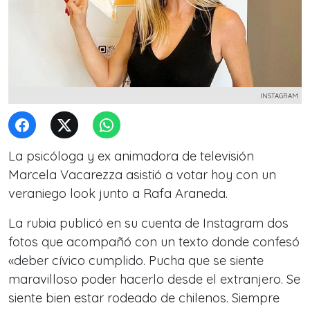
INSTAGRAM
La psicóloga y ex animadora de televisión
Marcela Vacarezza asistió a votar hoy con un
veraniego look junto a Rafa Araneda.
La rubia publicó en su cuenta de Instagram dos
fotos que acompañó con un texto donde confesó
«deber cívico cumplido. Pucha que se siente
maravilloso poder hacerlo desde el extranjero. Se
siente bien estar rodeado de chilenos. Siempre