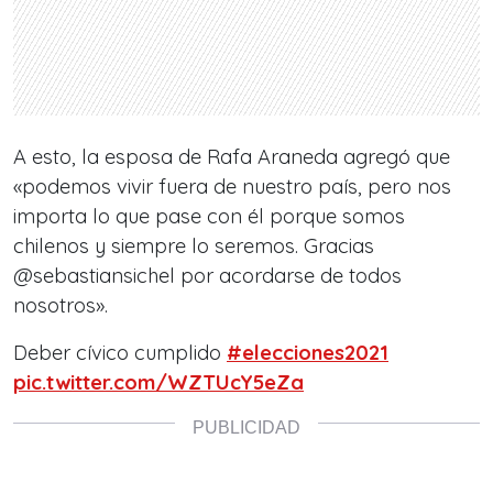
A esto, la esposa de Rafa Araneda agregó que
«podemos vivir fuera de nuestro país, pero nos
importa lo que pase con él porque somos
chilenos y siempre lo seremos. Gracias
⁦@sebastiansichel por acordarse de todos
nosotros».
Deber cívico cumplido
#elecciones2021
pic.twitter.com/WZTUcY5eZa