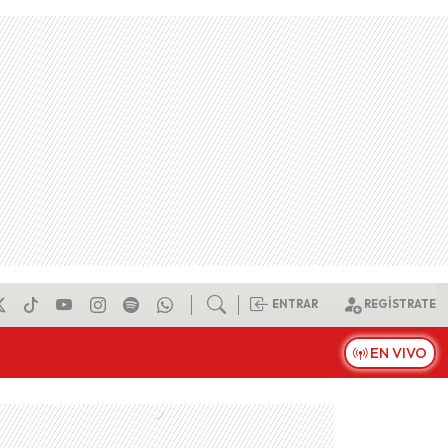
ENTRAR
REGÍSTRATE
EN VIVO