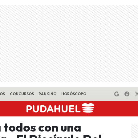
EOS
CONCURSOS
RANKING
HORÓSCOPO
a todos con una