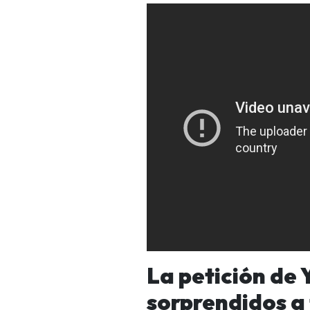
La petición de 
sorprendidos a