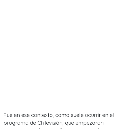
Fue en ese contexto, como suele ocurrir en el
programa de Chilevisión, que empezaron