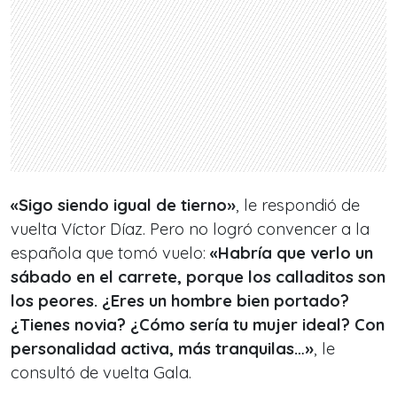
«Sigo siendo igual de tierno»
, le respondió de
vuelta Víctor Díaz. Pero no logró convencer a la
española que tomó vuelo:
«Habría que verlo un
sábado en el carrete, porque los calladitos son
los peores. ¿Eres un hombre bien portado?
¿Tienes novia? ¿Cómo sería tu mujer ideal? Con
personalidad activa, más tranquilas…»
, le
consultó de vuelta Gala.