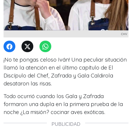
CHV
¡No te pongas celoso Iván! Una peculiar situación
llamó la atención en el último capítulo de El
Discípulo del Chef, Zafrada y Gala Caldirola
desataron las risas.
Todo ocurrió cuando los Gala y Zafrada
formaron una dupla en la primera prueba de la
noche ¿La misión? cocinar aves exóticas.