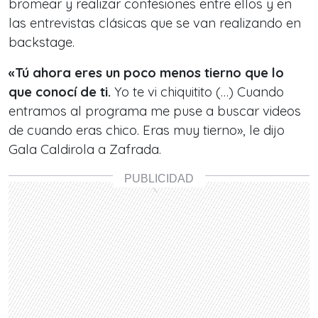
bromear y realizar confesiones entre ellos y en
las entrevistas clásicas que se van realizando en
backstage.
«Tú ahora eres un poco menos tierno que lo
que conocí de ti.
Yo te vi chiquitito (…) Cuando
entramos al programa me puse a buscar videos
de cuando eras chico. Eras muy tierno», le dijo
Gala Caldirola a Zafrada.