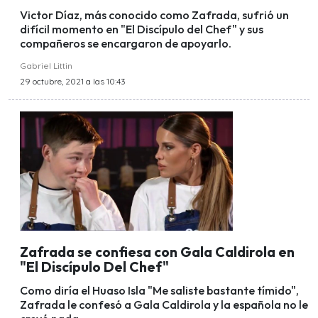
Victor Díaz, más conocido como Zafrada, sufrió un
difícil momento en "El Discípulo del Chef" y sus
compañeros se encargaron de apoyarlo.
Gabriel Littin
29 octubre, 2021 a las 10:43
Zafrada se confiesa con Gala Caldirola en
"El Discípulo Del Chef"
Como diría el Huaso Isla "Me saliste bastante tímido",
Zafrada le confesó a Gala Caldirola y la española no le