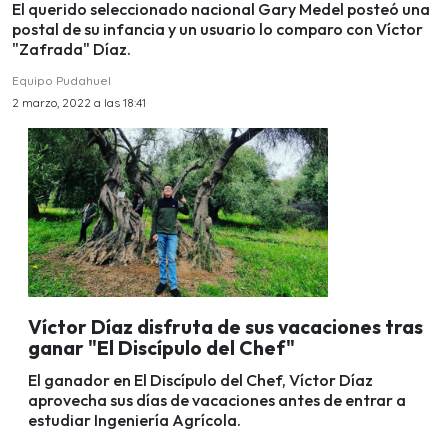
El querido seleccionado nacional Gary Medel posteó una
postal de su infancia y un usuario lo comparo con Víctor
"Zafrada" Díaz.
Equipo Pudahuel
2 marzo, 2022 a las 18:41
Víctor Díaz disfruta de sus vacaciones tras
ganar "El Discípulo del Chef"
El ganador en El Discípulo del Chef, Víctor Díaz
aprovecha sus días de vacaciones antes de entrar a
estudiar Ingeniería Agrícola.