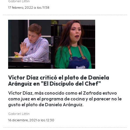
Gabriel Littin
17 febrero, 2022 a las 11:58
Víctor Díaz criticó el plato de Daniela
Aránguiz en "El Discípulo del Chef"
Víctor Díaz, más conocido como el Zafrada estuvo
como juez en el programa de cocina y al parecer no le
gusto el plato de Daniela Aránguiz.
Gabriel Littin
16 diciembre, 2021 a las 12:30