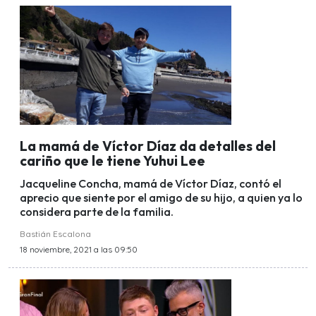
La mamá de Víctor Díaz da detalles del
cariño que le tiene Yuhui Lee
Jacqueline Concha, mamá de Víctor Díaz, contó el
aprecio que siente por el amigo de su hijo, a quien ya lo
considera parte de la familia.
Bastián Escalona
18 noviembre, 2021 a las 09:50