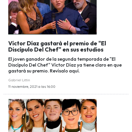
Víctor Díaz gastará el premio de "El
Discípulo Del Chef" en sus estudios
El joven ganador de la segunda temporada de "El
Discípulo Del Chef" Víctor Díaz ya tiene claro en que
gastará su premio. Revísalo aquí.
Gabriel Littin
11 noviembre, 2021 a las 16:00