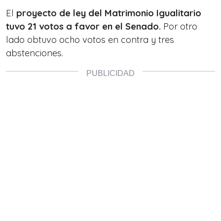
El
proyecto de ley del Matrimonio Igualitario
tuvo 21 votos a favor en el Senado.
Por otro
lado obtuvo ocho votos en contra y tres
abstenciones.