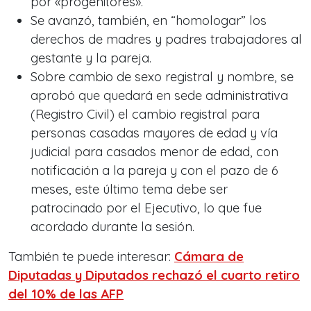
por «progenitores».
Se avanzó, también, en “homologar” los
derechos de madres y padres trabajadores al
gestante y la pareja.
Sobre cambio de sexo registral y nombre, se
aprobó que quedará en sede administrativa
(Registro Civil) el cambio registral para
personas casadas mayores de edad y vía
judicial para casados menor de edad, con
notificación a la pareja y con el pazo de 6
meses, este último tema debe ser
patrocinado por el Ejecutivo, lo que fue
acordado durante la sesión.
También te puede interesar:
Cámara de
Diputadas y Diputados rechazó el cuarto retiro
del 10% de las AFP