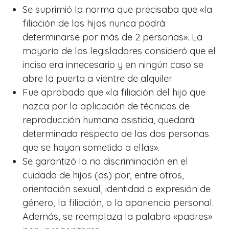
Se suprimió la norma que precisaba que «la
filiación de los hijos nunca podrá
determinarse por más de 2 personas». La
mayoría de los legisladores consideró que el
inciso era innecesario y en ningún caso se
abre la puerta a vientre de alquiler.
Fue aprobado que «la filiación del hijo que
nazca por la aplicación de técnicas de
reproducción humana asistida, quedará
determinada respecto de las dos personas
que se hayan sometido a ellas».
Se garantizó la no discriminación en el
cuidado de hijos (as) por, entre otros,
orientación sexual, identidad o expresión de
género, la filiación, o la apariencia personal.
Además, se reemplaza la palabra «padres»