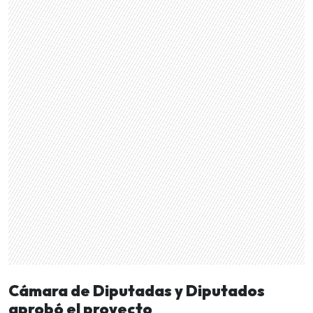
Cámara de Diputadas y Diputados
aprobó el proyecto