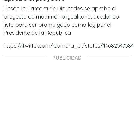
Desde la Cámara de Diputados se aprobó el
proyecto de matrimonio igualitario, quedando
listo para ser promulgado como ley por el
Presidente de la República.
https://twitter.com/Camara_cl/status/1468254758