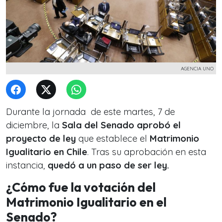
AGENCIA UNO
Durante la jornada de este martes, 7 de
diciembre, la
Sala del Senado aprobó el
proyecto de ley
que establece el
Matrimonio
Igualitario en Chile
. Tras su aprobación en esta
instancia,
quedó a un paso de ser ley.
¿Cómo fue la votación del
Matrimonio Igualitario en el
Senado?