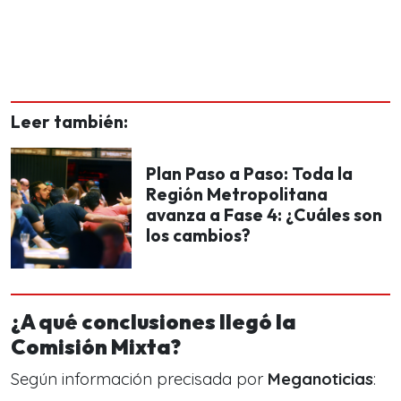
Leer también:
Plan Paso a Paso: Toda la
Región Metropolitana
avanza a Fase 4: ¿Cuáles son
los cambios?
¿A qué conclusiones llegó la
Comisión Mixta?
Según información precisada por
Meganoticias
: