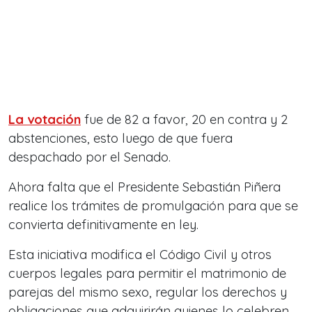
La votación
fue de 82 a favor, 20 en contra y 2
abstenciones, esto luego de que fuera
despachado por el Senado.
Ahora falta que el Presidente Sebastián Piñera
realice los trámites de promulgación para que se
convierta definitivamente en ley.
Esta iniciativa modifica el Código Civil y otros
cuerpos legales para permitir el matrimonio de
parejas del mismo sexo, regular los derechos y
obligaciones que adquirirán quienes lo celebren.