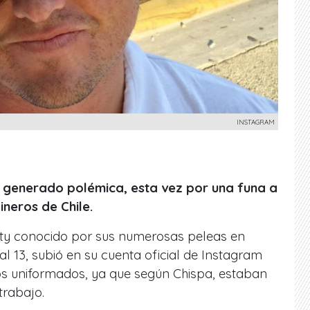
INSTAGRAM
 generado polémica, esta vez por una funa a
neros de Chile.
ity conocido por sus numerosas peleas en
 13, subió en su cuenta oficial de Instagram
s uniformados, ya que según Chispa, estaban
trabajo.