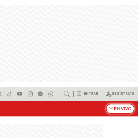
ENTRAR
REGÍSTRATE
EN VIVO