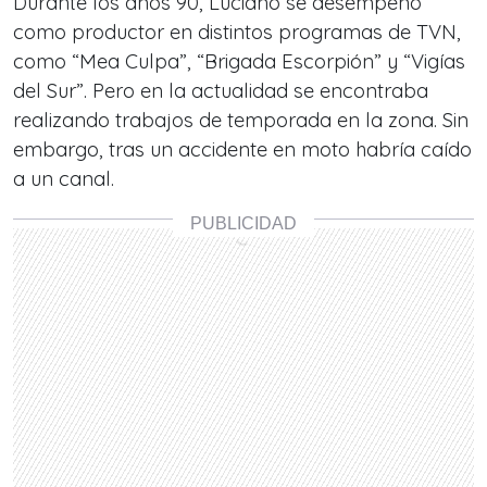
Durante los años 90, Luciano se desempeñó
como productor en distintos programas de TVN,
como “Mea Culpa”, “Brigada Escorpión” y “Vigías
del Sur”. Pero en la actualidad se encontraba
realizando trabajos de temporada en la zona. Sin
embargo, tras un accidente en moto habría caído
a un canal.