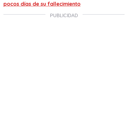
pocos días de su fallecimiento