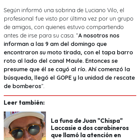
Según informó una sobrina de Luciano Vilo, el
profesional fue visto por última vez por un grupo
de amigos, con quienes estuvo compartiendo
antes de irse para su casa. “
A nosotros nos
informan a las 9 am del domingo que
encontraron su moto tirada, con el tapa barro
roto al lado del canal Maule. Entonces se
presume que él se cayó al río. Ahí comenzó la
búsqueda, llegó el GOPE y la unidad de rescate
de bomberos
”.
Leer también:
La funa de Juan "Chispa"
Laccasie a dos carabineros
que llamó la atención en