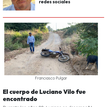
redes sociales
Franciasco Pulgar
El cuerpo de Luciano Vilo fue
encontrado