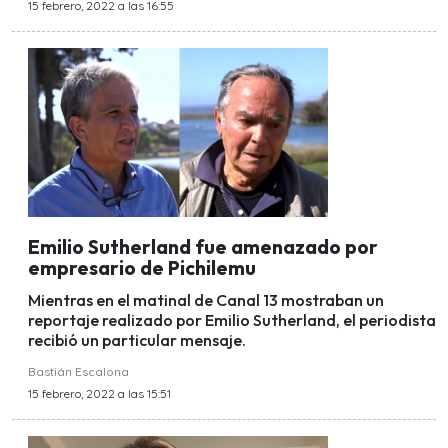
15 febrero, 2022 a las 16:55
Emilio Sutherland fue amenazado por
empresario de Pichilemu
Mientras en el matinal de Canal 13 mostraban un
reportaje realizado por Emilio Sutherland, el periodista
recibió un particular mensaje.
Bastián Escalona
15 febrero, 2022 a las 15:51