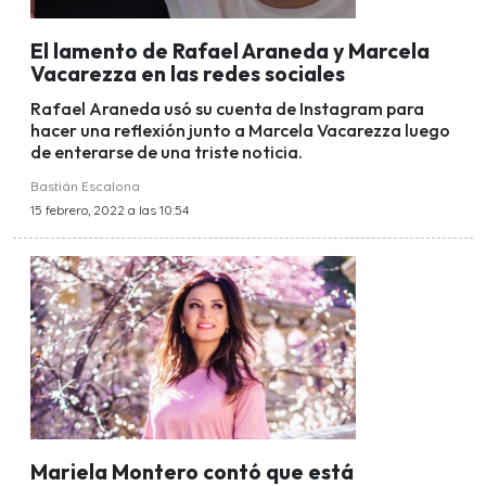
El lamento de Rafael Araneda y Marcela
Vacarezza en las redes sociales
Rafael Araneda usó su cuenta de Instagram para
hacer una reflexión junto a Marcela Vacarezza luego
de enterarse de una triste noticia.
Bastián Escalona
15 febrero, 2022 a las 10:54
Mariela Montero contó que está