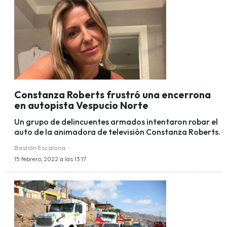
Constanza Roberts frustró una encerrona
en autopista Vespucio Norte
Un grupo de delincuentes armados intentaron robar el
auto de la animadora de televisión Constanza Roberts.
Bastián Escalona
15 febrero, 2022 a las 13:17