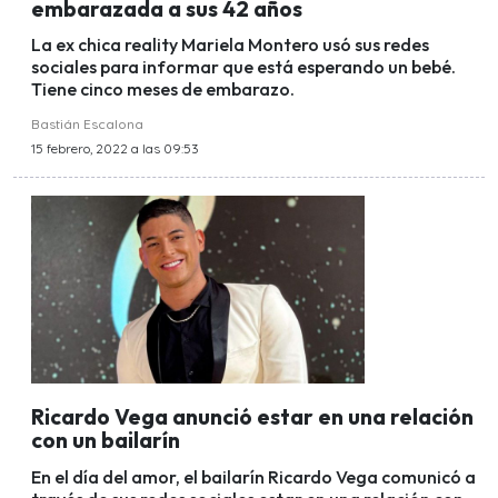
embarazada a sus 42 años
La ex chica reality Mariela Montero usó sus redes
sociales para informar que está esperando un bebé.
Tiene cinco meses de embarazo.
Bastián Escalona
15 febrero, 2022 a las 09:53
Ricardo Vega anunció estar en una relación
con un bailarín
En el día del amor, el bailarín Ricardo Vega comunicó a