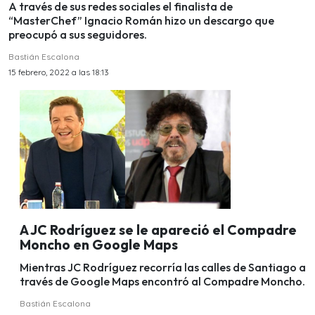
A través de sus redes sociales el finalista de
“MasterChef” Ignacio Román hizo un descargo que
preocupó a sus seguidores.
Bastián Escalona
15 febrero, 2022 a las 18:13
A JC Rodríguez se le apareció el Compadre
Moncho en Google Maps
Mientras JC Rodríguez recorría las calles de Santiago a
través de Google Maps encontró al Compadre Moncho.
Bastián Escalona