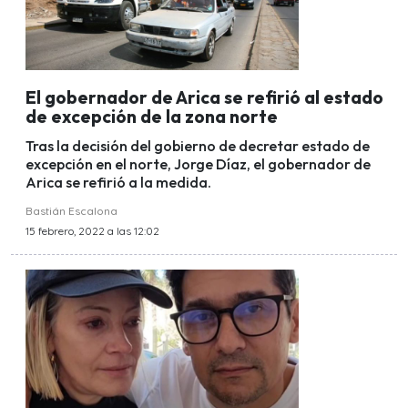
El gobernador de Arica se refirió al estado
de excepción de la zona norte
Tras la decisión del gobierno de decretar estado de
excepción en el norte, Jorge Díaz, el gobernador de
Arica se refirió a la medida.
Bastián Escalona
15 febrero, 2022 a las 12:02