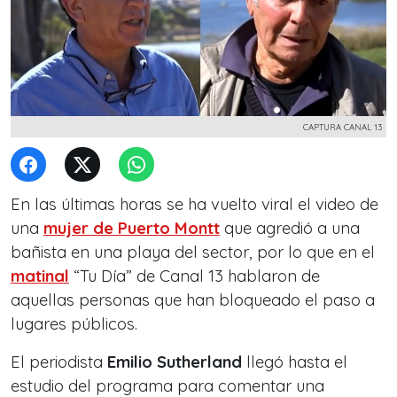
CAPTURA CANAL 13
En las últimas horas se ha vuelto viral el video de
una
mujer de Puerto Montt
que agredió a una
bañista en una playa del sector, por lo que en el
matinal
“Tu Día” de Canal 13 hablaron de
aquellas personas que han bloqueado el paso a
lugares públicos.
El periodista
Emilio Sutherland
llegó hasta el
estudio del programa para comentar una