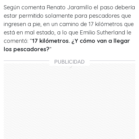
Según comenta Renato Jaramillo el paso debería
estar permitido solamente para pescadores que
ingresen a pie, en un camino de 17 kilómetros que
está en mal estado, a lo que Emilio Sutherland le
comentó: “
17 kilómetros. ¿Y cómo van a llegar
los pescadores?
”