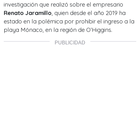
investigación que realizó sobre el empresario
Renato Jaramillo
, quien desde el año 2019 ha
estado en la polémica por prohibir el ingreso a la
playa Mónaco, en la región de O’Higgins.