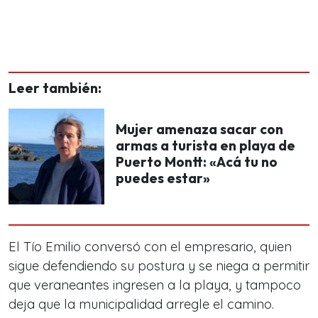
Leer también:
Mujer amenaza sacar con
armas a turista en playa de
Puerto Montt: «Acá tu no
puedes estar»
El Tío Emilio conversó con el empresario, quien
sigue defendiendo su postura y se niega a permitir
que veraneantes ingresen a la playa, y tampoco
deja que la municipalidad arregle el camino.