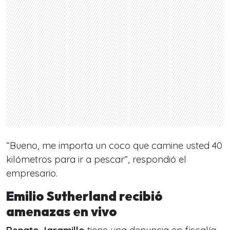
“Bueno, me importa un coco que camine usted 40
kilómetros para ir a pescar”, respondió el
empresario.
Emilio Sutherland recibió
amenazas en vivo