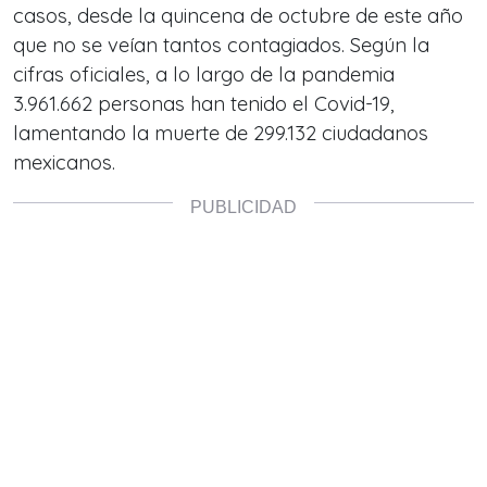
casos, desde la quincena de octubre de este año
que no se veían tantos contagiados. Según la
cifras oficiales, a lo largo de la pandemia
3.961.662 personas han tenido el Covid-19,
lamentando la muerte de 299.132 ciudadanos
mexicanos.