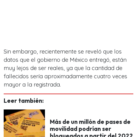
Sin embargo, recientemente se reveló que los
datos que el gobierno de México entregó, están
muy lejos de ser reales, ya que la cantidad de
fallecidos sería aproximadamente cuatro veces
mayor a la registrada.
Leer también:
Más de un millón de pases de
movilidad podrían ser
bloqueados a partir del 2022