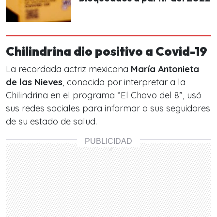
Chilindrina dio positivo a Covid-19
La recordada actriz mexicana
María Antonieta
de las Nieves
, conocida por interpretar a la
Chilindrina en el programa “El Chavo del 8”, usó
sus redes sociales para informar a sus seguidores
de su estado de salud.