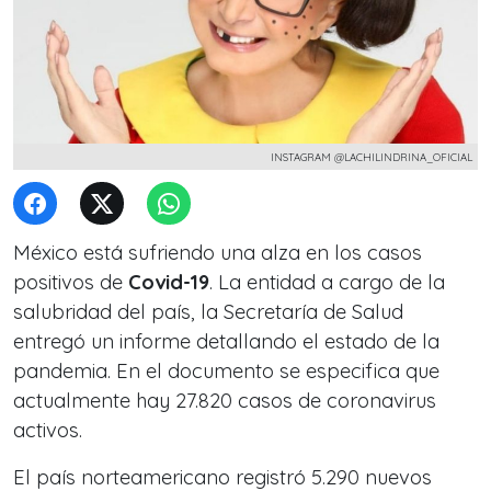
INSTAGRAM @LACHILINDRINA_OFICIAL
México está sufriendo una alza en los casos
positivos de
Covid-19
. La entidad a cargo de la
salubridad del país, la Secretaría de Salud
entregó un informe detallando el estado de la
pandemia. En el documento se especifica que
actualmente hay 27.820 casos de coronavirus
activos.
El país norteamericano registró 5.290 nuevos