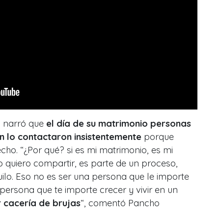
ta narró que
el día de su matrimonio personas
 lo contactaron insistentemente
porque
cho. “¿Por qué? si es mi matrimonio, es mi
 quiero compartir, es parte de un proceso,
uilo. Eso no es ser una persona que le importe
 persona que te importe crecer y vivir en un
 cacería de brujas
“, comentó Pancho