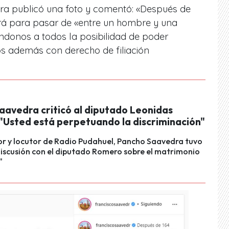
ra publicó una foto y comentó: «Después de
ará para pasar de «entre un hombre y una
ndonos a todos la posibilidad de poder
 además con derecho de filiación
aavedra criticó al diputado Leonidas
"Usted está perpetuando la discriminación"
or y locutor de Radio Pudahuel, Pancho Saavedra tuvo
iscusión con el diputado Romero sobre el matrimonio
"