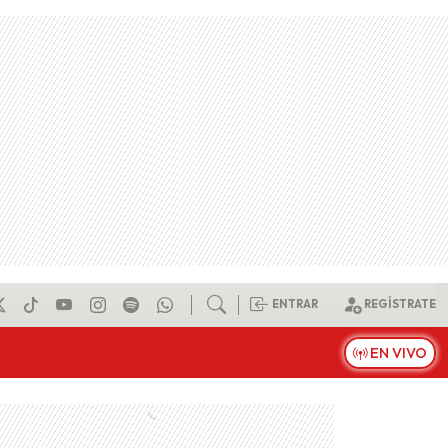
ENTRAR
REGÍSTRATE
EN VIVO