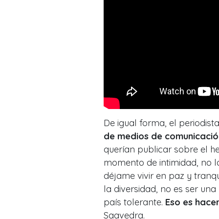
De igual forma, el periodis
de medios de comunicación
querían publicar sobre el he
momento de intimidad, no lo
déjame vivir en paz y tranq
la diversidad, no es ser una
país tolerante.
Eso es hacer
Saavedra.