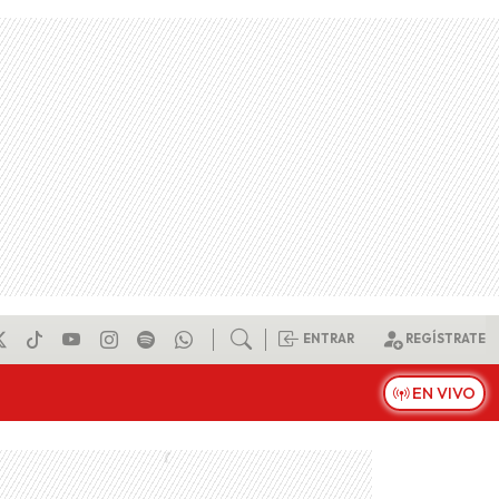
ENTRAR
REGÍSTRATE
EN VIVO