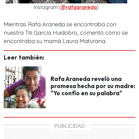
Instagram (
@rafaaraneda
)
Mientras Rafa Araneda se encontraba con
nuestra Titi García Huidobro, comentó cómo se
encontraba su mamá Laura Maturana.
Leer también:
Rafa Araneda reveló una
promesa hecha por su madre:
"Yo confío en su palabra"