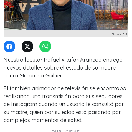
INSTAGRAM
Nuestro locutor Rafael «Rafa» Araneda entregó
nuevos detalles sobre el estado de su madre
Laura Maturana Guillier
El también animador de televisión se encontraba
realizando una transmisión para sus seguidores
de Instagram cuando un usuario le consultó por
su madre, quien por su edad está pasando por
complejos momentos de salud.