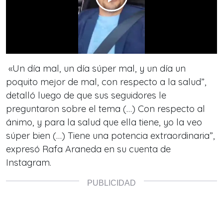
«Un día mal, un día súper mal, y un día un
poquito mejor de mal, con respecto a la salud”,
detalló luego de que sus seguidores le
preguntaron sobre el tema (…) Con respecto al
ánimo, y para la salud que ella tiene, yo la veo
súper bien (…) Tiene una potencia extraordinaria”,
expresó Rafa Araneda en su cuenta de
Instagram.