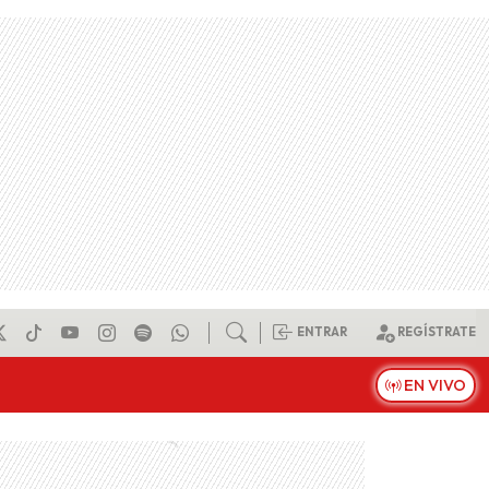
ENTRAR
REGÍSTRATE
EN VIVO