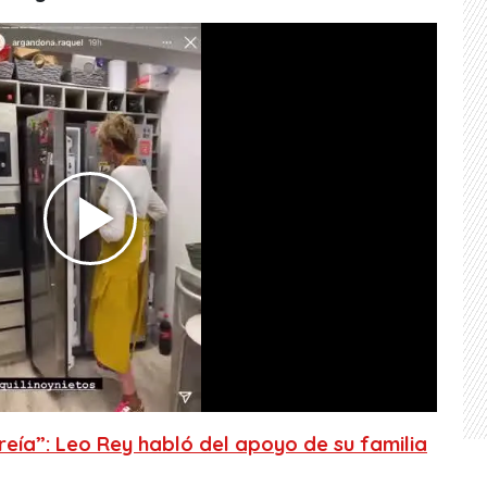
eía”: Leo Rey habló del apoyo de su familia