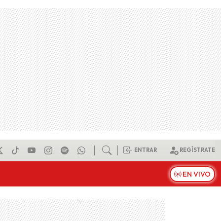
ENTRAR
REGÍSTRATE
EN VIVO