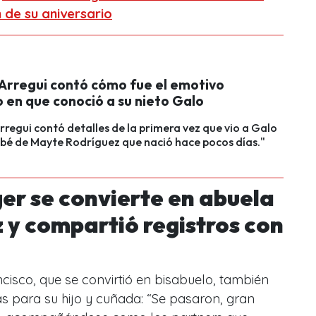
de su aniversario
 Arregui contó cómo fue el emotivo
en que conoció a su nieto Galo
rregui contó detalles de la primera vez que vio a Galo
bebé de Mayte Rodríguez que nació hace pocos días."
er se convierte en abuela
 y compartió registros con
cisco, que se convirtió en bisabuelo, también
s para su hijo y cuñada: “Se pasaron, gran