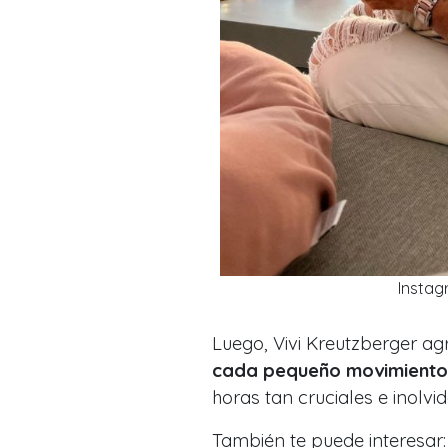
Instag
Luego, Vivi Kreutzberger ag
cada pequeño movimiento,
horas tan cruciales e inolvid
También te puede interesar