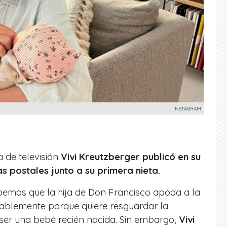
INSTAGRAM
 de televisión
Vivi Kreutzberger publicó en su
s postales junto a su primera nieta.
emos que la hija de Don Francisco apoda a la
bablemente porque quiere resguardar la
 ser una bebé recién nacida. Sin embargo,
Vivi