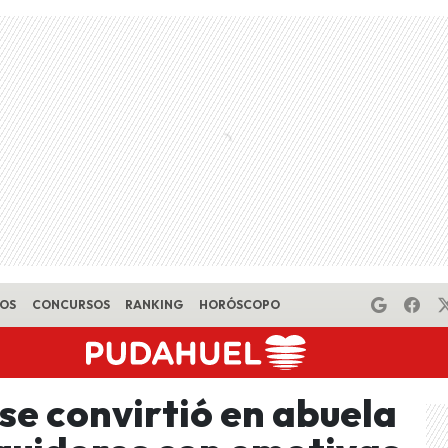
EOS
CONCURSOS
RANKING
HORÓSCOPO
se convirtió en abuela