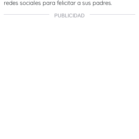
redes sociales para felicitar a sus padres.