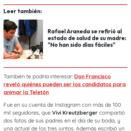
Leer también:
Rafael Araneda se refirió al
estado de salud de su madre:
"No han sido días fáciles"
También te podría interesar:
Don Francisco
reveló quiénes pueden ser los candidatos para
animar la Teletón
Fue en su cuenta de Instagram con más de 100
mil seguidores, que
Vivi Kreutzberger
compartió
dos fotos de sus padres en el día de su boda, y
una actual de los tres juntos. Además escribió un