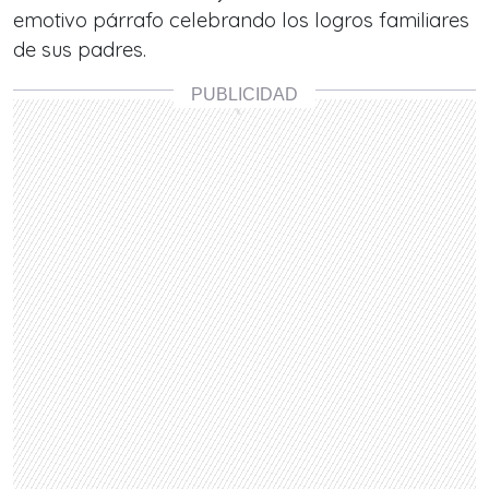
emotivo párrafo celebrando los logros familiares
de sus padres.