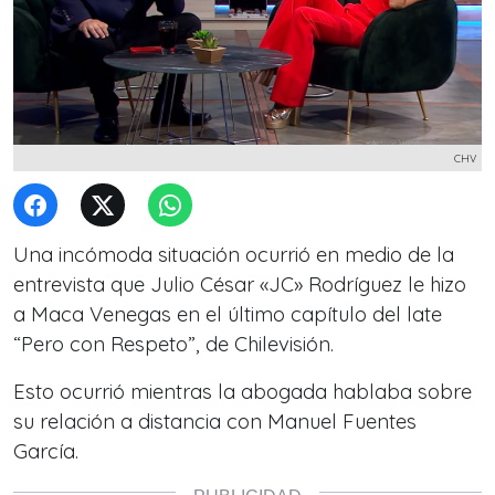
CHV
Una incómoda situación ocurrió en medio de la
entrevista que Julio César «JC» Rodríguez le hizo
a Maca Venegas en el último capítulo del late
“Pero con Respeto”, de Chilevisión.
Esto ocurrió mientras la abogada hablaba sobre
su relación a distancia con Manuel Fuentes
García.