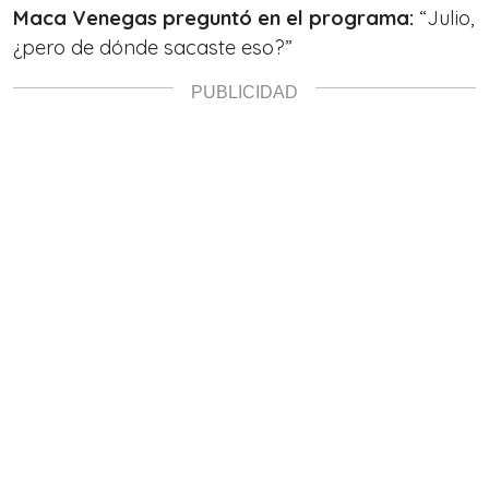
Maca Venegas preguntó en el programa:
“Julio,
¿pero de dónde sacaste eso?”