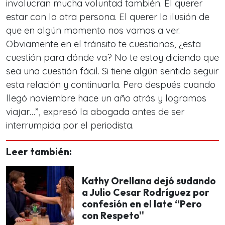
involucran mucha voluntad también. El querer
estar con la otra persona. El querer la ilusión de
que en algún momento nos vamos a ver.
Obviamente en el tránsito te cuestionas, ¿esta
cuestión para dónde va? No te estoy diciendo que
sea una cuestión fácil. Si tiene algún sentido seguir
esta relación y continuarla. Pero después cuando
llegó noviembre hace un año atrás y logramos
viajar…”, expresó la abogada antes de ser
interrumpida por el periodista.
Leer también:
Kathy Orellana dejó sudando
a Julio Cesar Rodríguez por
confesión en el late “Pero
con Respeto''