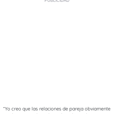
“Yo creo que las relaciones de pareja obviamente