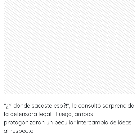
“¿Y dónde sacaste eso?!”, le consultó sorprendida
la defensora legal. Luego, ambos
protagonizaron un peculiar intercambio de ideas
al respecto