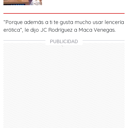
“Porque además a ti te gusta mucho usar lencería
erótica”, le dijo JC Rodríguez a Maca Venegas.