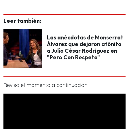
Leer también:
Las anécdotas de Monserrat
Álvarez que dejaron atónito
a Julio César Rodríguez en
"Pero Con Respeto"
Revisa el momento a continuación: