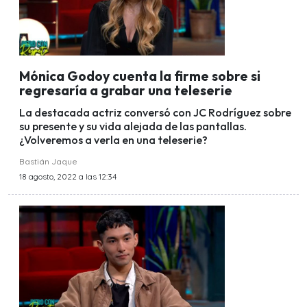
Mónica Godoy cuenta la firme sobre si
regresaría a grabar una teleserie
La destacada actriz conversó con JC Rodríguez sobre
su presente y su vida alejada de las pantallas.
¿Volveremos a verla en una teleserie?
Bastián Jaque
18 agosto, 2022 a las 12:34