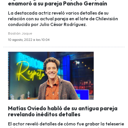
enamoró a su pareja Pancho Germaín
La destacada actriz reveló varios detalles de su
relación con su actual pareja en el late de Chilevisión
conducido por Julio César Rodríguez.
Bastián Jaque
10 agosto, 2022 a las 10:04
Matías Oviedo habló de su antigua pareja
revelando inéditos detalles
El actor reveló detalles de cómo fue grabar la teleserie