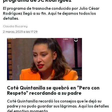
El programa de trasnoche conducido por Julio César
Rodríguez llegó a su fin. Aquí te dejamos todos los
detalles.
Claudia Bucarey
2 marzo, 2023 a las 17:29
Coté Quintanilla se quebró en "Pero con
Respeto" recordando a su padre
Coté Quintanilla recordó los consejos que le dejó su
padre y no pudo guardar sus lágrimas. Aquí los detalles
del emotivo momento.