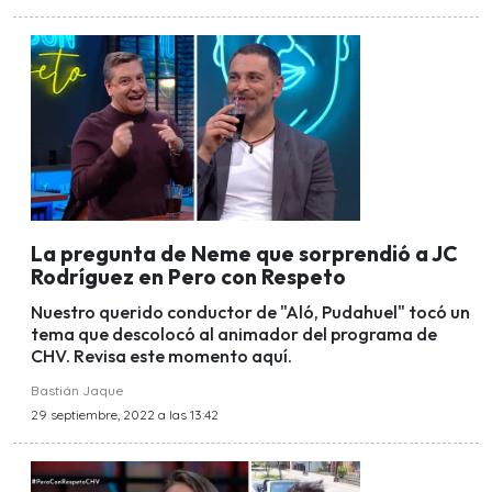
La pregunta de Neme que sorprendió a JC
Rodríguez en Pero con Respeto
Nuestro querido conductor de "Aló, Pudahuel" tocó un
tema que descolocó al animador del programa de
CHV. Revisa este momento aquí.
Bastián Jaque
29 septiembre, 2022 a las 13:42