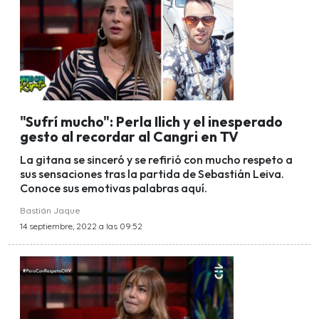
"Sufrí mucho": Perla Ilich y el inesperado
gesto al recordar al Cangri en TV
La gitana se sinceró y se refirió con mucho respeto a
sus sensaciones tras la partida de Sebastián Leiva.
Conoce sus emotivas palabras aquí.
Bastián Jaque
14 septiembre, 2022 a las 09:52