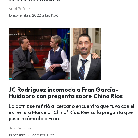
Ariel Pefaur
15 noviembre, 2022 a las 11:36
JC Rodríguez incomoda a Fran García-
Huidobro con pregunta sobre Chino Ríos
La actriz se refirió al cercano encuentro que tuvo con el
ex tenista Marcelo "Chino" Ríos. Revisa la pregunta que
puso incómoda a Fran.
Bastián Jaque
18 octubre, 2022 a las 10:55