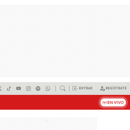
ENTRAR
REGÍSTRATE
EN VIVO