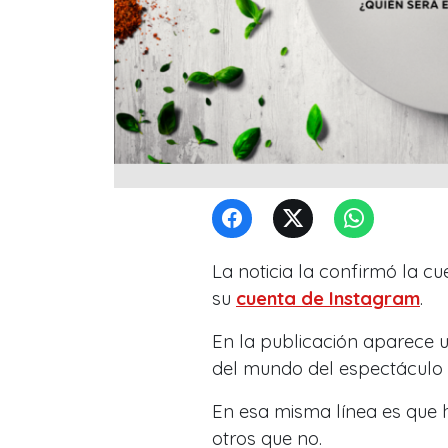
La noticia la confirmó la cu
su
cuenta de Instagram
.
En la publicación aparece 
del mundo del espectáculo 
En esa misma línea es que 
otros que no.