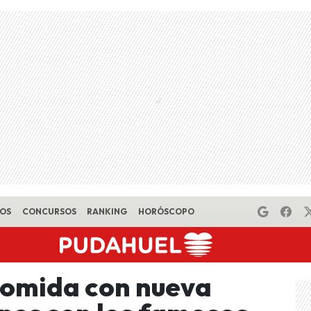
EOS
CONCURSOS
RANKING
HORÓSCOPO
Comida con nueva