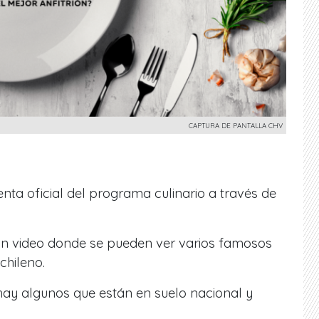
CAPTURA DE PANTALLA CHV
enta oficial del programa culinario a través de
un video donde se pueden ver varios famosos
chileno.
hay algunos que están en suelo nacional y