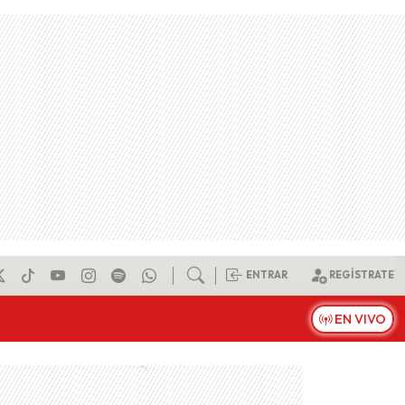
ENTRAR
REGÍSTRATE
EN VIVO