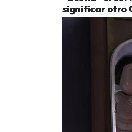
significar otro