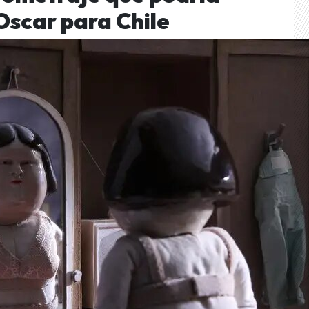
 Oscar para Chile