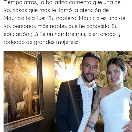
Tiempo atrás, la bailarina comentó que una de
las cosas que más le llamó la atención de
Mauricio Isla fue: “Su nobleza. Mauricio es una de
las personas más nobles que he conocido. Su
educación (…) Es un hombre muy bien criado y
rodeado de grandes mujeres».