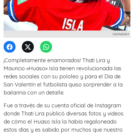
INSTAGRAM
¡Completamente enamorados! Thati Lira y
Mauricio «Huaso» Isla tienen revolucionada las
redes sociales con su pololeo y para el Día de
San Valentín el futbolista quiso sorprender a la
bailarina con un detalle.
Fue a través de su cuenta oficial de Instagram
donde Thati Lira publicó diversas fotos y videos
de cómo el Huaso Isla la había regaloneado
estos días y es sabido por muchos que nuestro