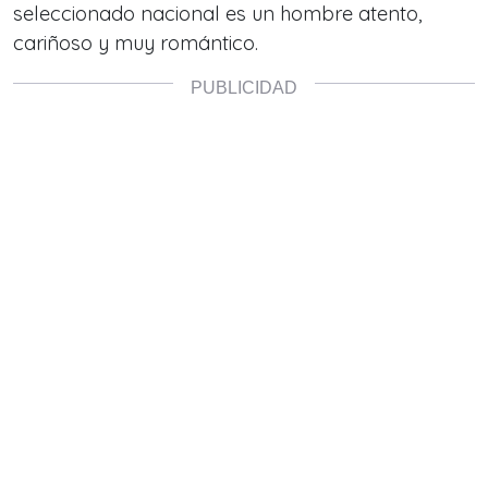
seleccionado nacional es un hombre atento,
cariñoso y muy romántico.