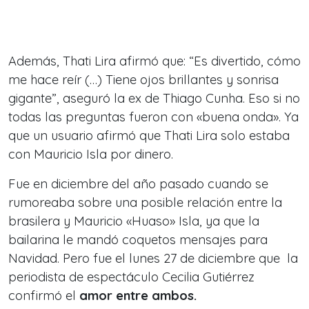
Además, Thati Lira afirmó que: “Es divertido, cómo
me hace reír (…) Tiene ojos brillantes y sonrisa
gigante”, aseguró la ex de Thiago Cunha. Eso si no
todas las preguntas fueron con «buena onda». Ya
que un usuario afirmó que Thati Lira solo estaba
con Mauricio Isla por dinero.
Fue en diciembre del año pasado cuando se
rumoreaba sobre una posible relación entre la
brasilera y Mauricio «Huaso» Isla, ya que la
bailarina le mandó coquetos mensajes para
Navidad. Pero fue el lunes 27 de diciembre que la
periodista de espectáculo Cecilia Gutiérrez
confirmó el
amor entre ambos.