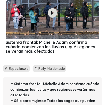
Sistema frontal: Michelle Adam confirma
cuándo comienzan las lluvias y qué regiones
se verán más afectadas
Espectáculo
Paty Maldonado
Sistema frontal: Michelle Adam confirma cuándo
comienzan las lluvias y qué regiones se verán más
afectadas
Sólo para mujeres: Todos los pagos que pueden