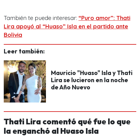
También te puede interesar:
“Puro amor”: Thati
Lira apoyó al “Huaso” Isla en el partido ante
Bolivia
Leer también:
Mauricio "Huaso" Isla y Thati
Lira se lucieron en la noche
de Año Nuevo
Thati Lira comentó qué fue lo que
la enganchó al Huaso Isla