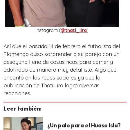
Instagram (
@thati_lira
)
Así que el pasado 14 de febrero el futbolista del
Flamengo quiso sorprender a su pareja con un
desayuno lleno de cosas ricas para comer y
adornado de manera muy detallista. Algo que
encantó en las redes sociales ya que la
publicación de Thati Lira logró diversas
reacciones.
Leer también:
¿Un palo para el Huaso Isla?