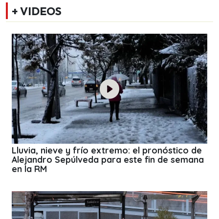
+ VIDEOS
Lluvia, nieve y frío extremo: el pronóstico de
Alejandro Sepúlveda para este fin de semana
en la RM