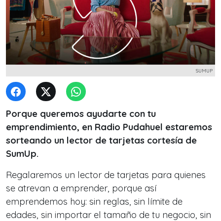
SUMUP
Porque queremos ayudarte con tu
emprendimiento, en Radio Pudahuel estaremos
sorteando un lector de tarjetas cortesía de
SumUp.
Regalaremos un lector de tarjetas para quienes
se atrevan a emprender, porque así
emprendemos hoy: sin reglas, sin límite de
edades, sin importar el tamaño de tu negocio, sin