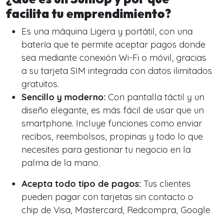
facilita tu emprendimiento?
Es una máquina Ligera y portátil, con una
batería que te permite aceptar pagos donde
sea mediante conexión Wi-Fi o móvil, gracias
a su tarjeta SIM integrada con datos ilimitados
gratuitos.
Sencillo y moderno:
Con pantalla táctil y un
diseño elegante, es más fácil de usar que un
smartphone. Incluye funciones como enviar
recibos, reembolsos, propinas y todo lo que
necesites para gestionar tu negocio en la
palma de la mano.
Acepta todo tipo de pagos:
Tus clientes
pueden pagar con tarjetas sin contacto o
chip de Visa, Mastercard, Redcompra, Google