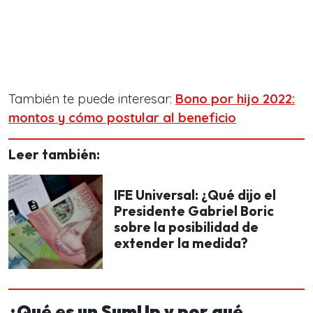
También te puede interesar:
Bono por hijo 2022:
montos y cómo postular al beneficio
Leer también:
IFE Universal: ¿Qué dijo el
Presidente Gabriel Boric
sobre la posibilidad de
extender la medida?
¿Qué es un SumUp y por qué