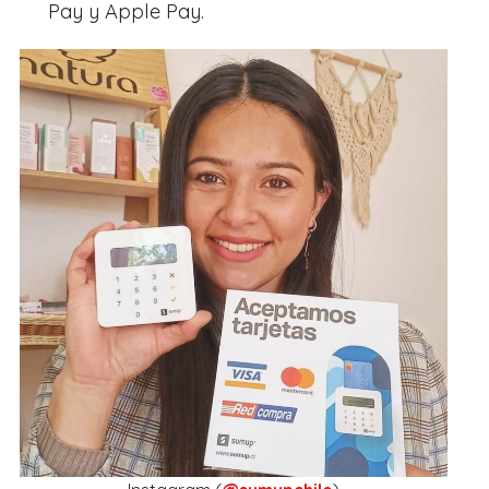
Pay y Apple Pay.