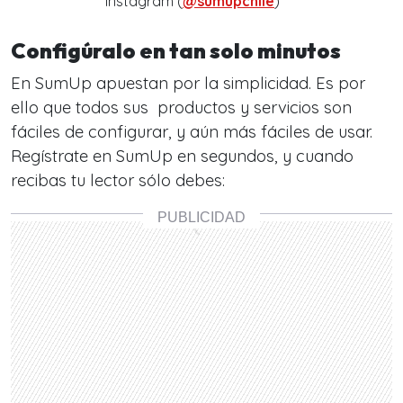
Instagram (
@sumupchile
)
Configúralo en tan solo minutos
En SumUp apuestan por la simplicidad. Es por
ello que todos sus productos y servicios son
fáciles de configurar, y aún más fáciles de usar.
Regístrate en SumUp en segundos, y cuando
recibas tu lector sólo debes: