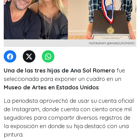
INSTAGRAM @ANASOLROMERO
Una de las tres hijas de Ana Sol Romero
fue
seleccionada para exponer un cuadro en un
Museo de Artes en Estados Unidos
.
La periodista aprovechó de usar su cuenta oficial
de Instagram, donde cuenta con ciento once mil
seguidores para compartir diversos registros de
la exposición en donde su hija destacó con una
pintura.