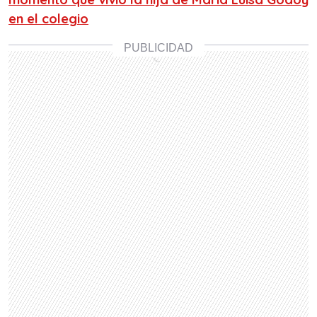
en el colegio