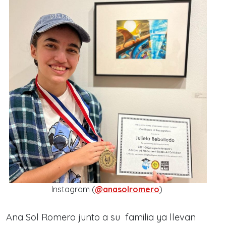
Instagram (
@anasolromero
)
Ana Sol Romero junto a su familia ya llevan