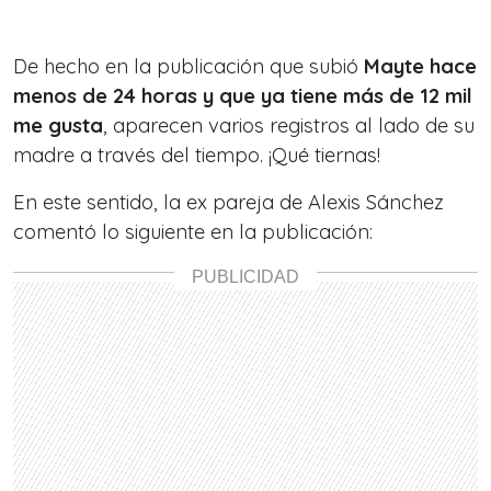
De hecho en la publicación que subió
Mayte hace
menos de 24 horas y que ya tiene más de 12 mil
me gusta
, aparecen varios registros al lado de su
madre a través del tiempo. ¡Qué tiernas!
En este sentido, la ex pareja de Alexis Sánchez
comentó lo siguiente en la publicación: