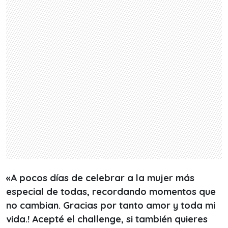
«A pocos días de celebrar a la mujer más
especial de todas, recordando momentos que
no cambian. Gracias por tanto amor y toda mi
vida.! Acepté el challenge, si también quieres