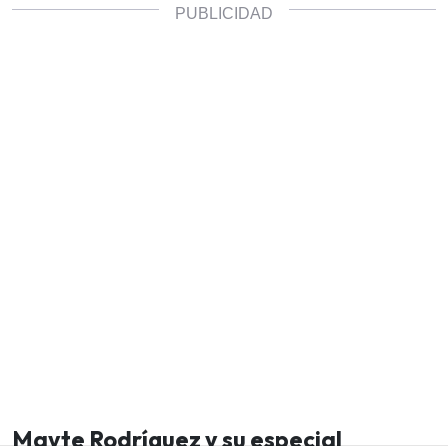
Mayte Rodríguez y su especial