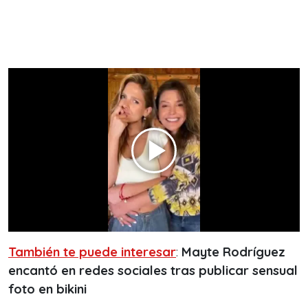
También te puede interesar
:
Mayte Rodríguez
encantó en redes sociales tras publicar sensual
foto en bikini