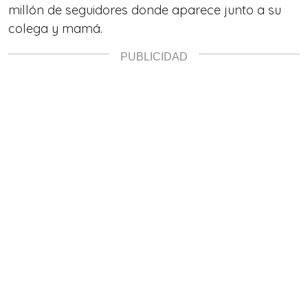
millón de seguidores donde aparece junto a su
colega y mamá.