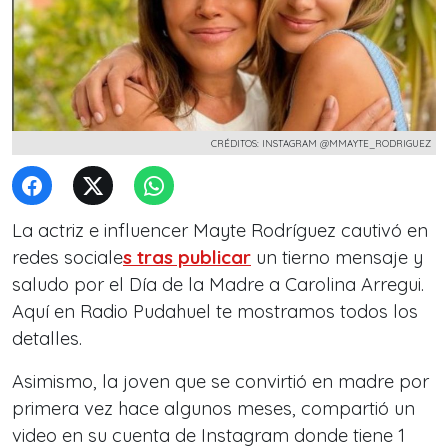
CRÉDITOS: INSTAGRAM @MMAYTE_RODRIGUEZ
La actriz e influencer Mayte Rodríguez cautivó en
redes sociale
s tras publicar
un tierno mensaje y
saludo por el Día de la Madre a Carolina Arregui.
Aquí en Radio Pudahuel te mostramos todos los
detalles.
Asimismo, la joven que se convirtió en madre por
primera vez hace algunos meses, compartió un
video en su cuenta de Instagram donde tiene 1