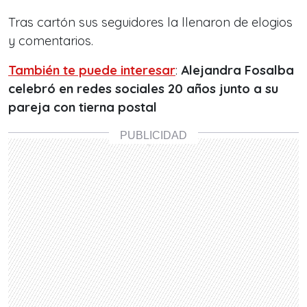
Tras cartón sus seguidores la llenaron de elogios
y comentarios.
También te puede interesar
:
Alejandra Fosalba
celebró en redes sociales 20 años junto a su
pareja con tierna postal