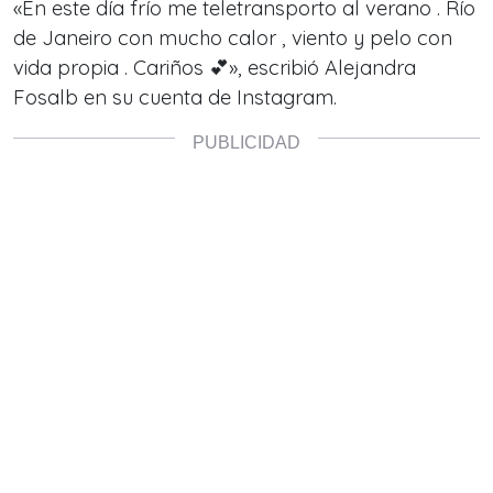
«En este día frío me teletransporto al verano . Río
de Janeiro con mucho calor , viento y pelo con
vida propia . Cariños 💕», escribió Alejandra
Fosalb en su cuenta de Instagram.