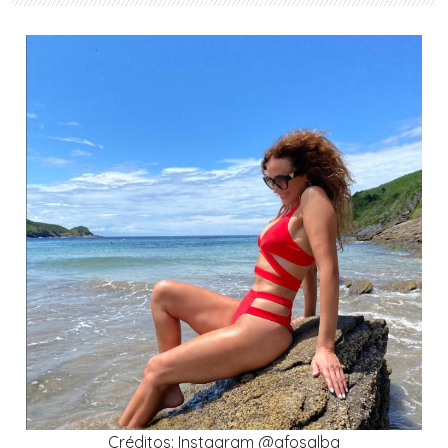
Créditos: Instagram @afosalba