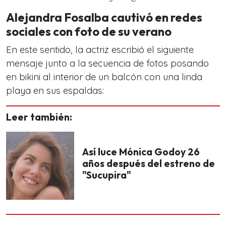
Alejandra Fosalba cautivó en redes
sociales con foto de su verano
En este sentido, la actriz escribió el siguiente
mensaje junto a la secuencia de fotos posando
en bikini al interior de un balcón con una linda
playa en sus espaldas:
Leer también:
Así luce Mónica Godoy 26
años después del estreno de
"Sucupira"