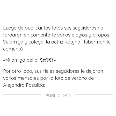
Luego de publicar las fotos sus seguidores no
tardaron en comentarle varios elogios y piropos.
Su amiga y colega, la actriz Katyna Huberman le
comentó:
«Mi amiga bella! 💞💞💞».
Por otro lado, sus fieles seguidores le dejaron
varios mensajes por la foto de verano de
Alejandra Fosalba: