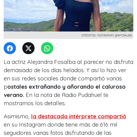
CRÉDITOS: INSTAGRAM @AFOSALBA
La actriz Alejandra Fosalba al parecer no disfruta
demasiado de los días helados. Y así lo hizo ver
en sus redes sociales donde compartió varias
p
ostales extrañando y añorando el caluroso
verano.
En la nota de Radio Pudahuel te
mostramos los detalles.
Asimismo,
la destacada intérprete compartió
en su Instagram donde tiene más de 616 mil
seguidores varias fotos disfrutando de las