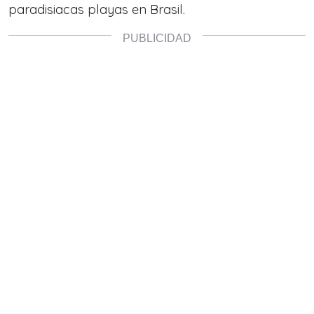
paradisiacas playas en Brasil.