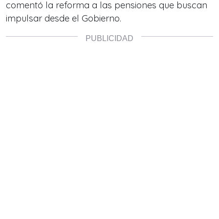
comentó la reforma a las pensiones que buscan
impulsar desde el Gobierno.