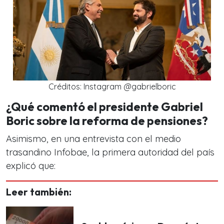
Créditos: Instagram @gabrielboric
¿Qué comentó el presidente Gabriel
Boric sobre la reforma de pensiones?
Asimismo, en una entrevista con el medio
trasandino Infobae, la primera autoridad del país
explicó que:
Leer también: