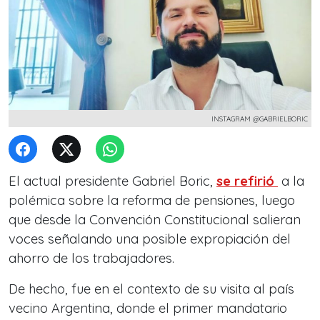
INSTAGRAM @GABRIELBORIC
El actual presidente Gabriel Boric,
se refirió
a la
polémica sobre la reforma de pensiones, luego
que desde la Convención Constitucional salieran
voces señalando una posible expropiación del
ahorro de los trabajadores.
De hecho, fue en el contexto de su visita al país
vecino Argentina, donde el primer mandatario