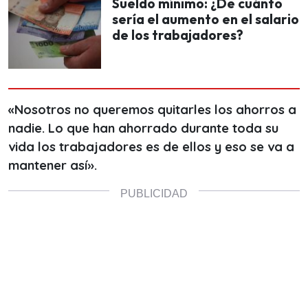
Sueldo mínimo: ¿De cuánto
sería el aumento en el salario
de los trabajadores?
«Nosotros no queremos quitarles los ahorros a
nadie. Lo que han ahorrado durante toda su
vida los trabajadores es de ellos y eso se va a
mantener así».