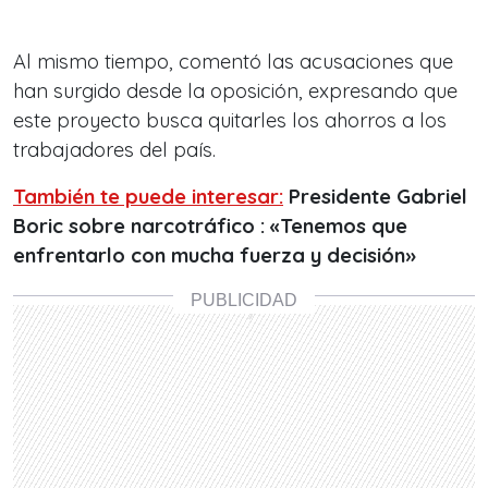
Al mismo tiempo, comentó las acusaciones que
han surgido desde la oposición, expresando que
este proyecto busca quitarles los ahorros a los
trabajadores del país.
También te puede interesar:
Presidente Gabriel
Boric sobre narcotráfico : «Tenemos que
enfrentarlo con mucha fuerza y decisión»