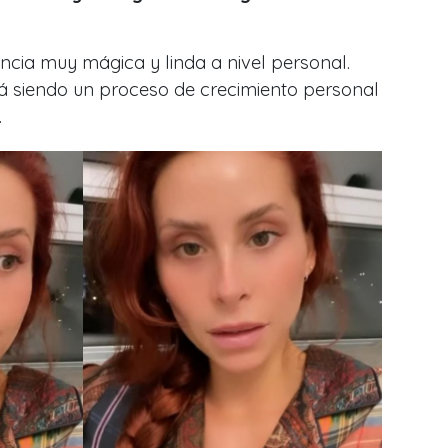
ncia muy mágica y linda a nivel personal.
tá siendo un proceso de crecimiento personal
.