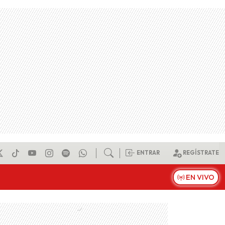
ENTRAR
REGÍSTRATE
EN VIVO