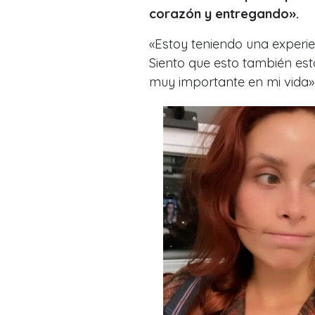
corazón y entregando».
«Estoy teniendo una experie
Siento que esto también es
muy importante en mi vida»