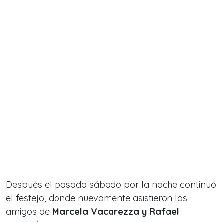
Después el pasado sábado por la noche continuó
el festejo, donde nuevamente asistieron los
amigos de
Marcela Vacarezza y Rafael