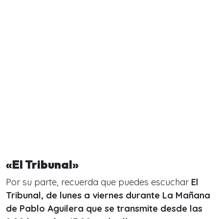
«El Tribunal»
Por su parte, recuerda que puedes escuchar
El
Tribunal, de lunes a viernes durante La Mañana
de Pablo Aguilera que se transmite desde las