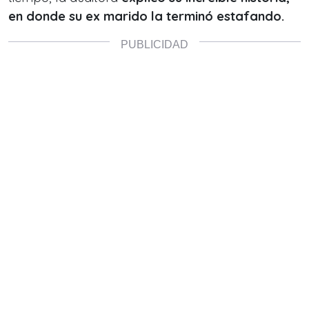
en donde su ex marido la terminó estafando.