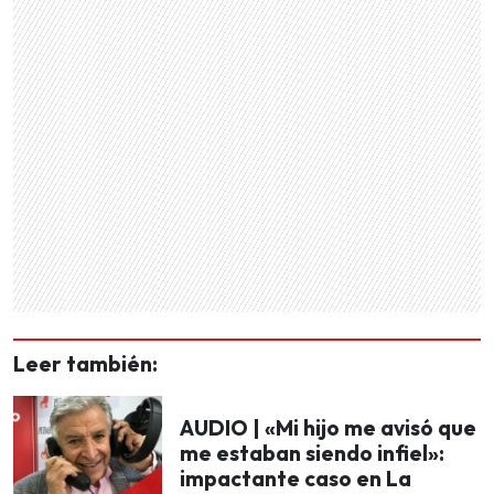
Leer también:
AUDIO | «Mi hijo me avisó que
me estaban siendo infiel»:
impactante caso en La