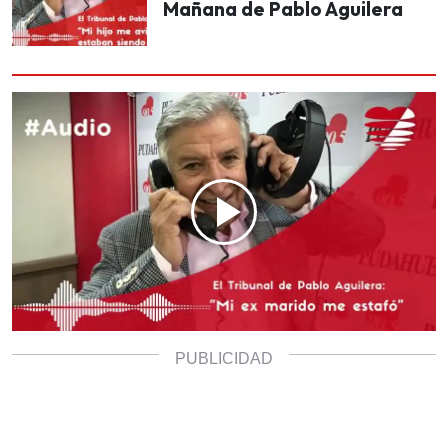
Mañana de Pablo Aguilera