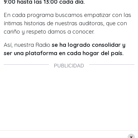
9:00 hasta las 13:00 cada día.
En cada programa buscamos empatizar con la
s
íntimas historias de nuestras auditoras, que con
cariño y respeto damos a conocer.
Así, nuestra Radio
se ha logrado consolidar y
ser una plataforma en cada hogar del país.