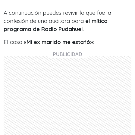
A continuación puedes revivir lo que fue la
confesión de una auditora para
el mítico
programa de Radio Pudahuel
.
El caso
«Mi ex marido me estafó»: