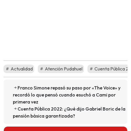
Actualidad
Atención Pudahuel
Cuenta Pública 2
Franco Simone repasó su paso por «The Voice» y
recordó lo que pensó cuando esuchó a Cami por
primera vez
Cuenta Pública 2022: ¿Qué dijo Gabriel Boric de la
pensión básica garantizada?