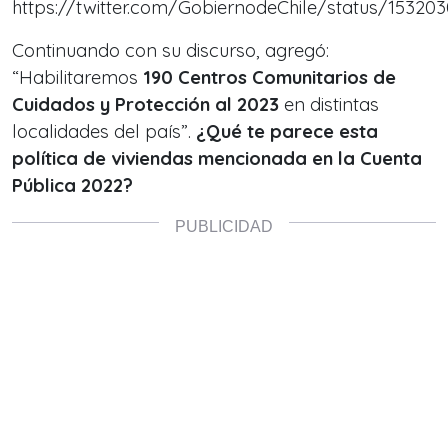
https://twitter.com/GobiernodeChile/status/15320
Continuando con su discurso, agregó:
“
Habilitaremos
190 Centros Comunitarios de
Cuidados y Protección al 2023
en distintas
localidades del país
”.
¿Qué te parece esta
política de viviendas mencionada en la Cuenta
Pública 2022?