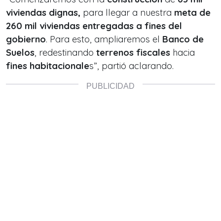
viviendas dignas,
para llegar a nuestra
meta de
260 mil viviendas entregadas a fines del
gobierno
. Para esto, ampliaremos el
Banco de
Suelos
, redestinando
terrenos fiscales
hacia
fines habitacionale
s
”, partió aclarando.