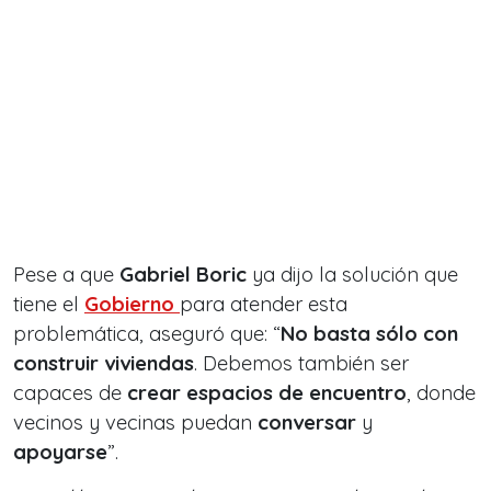
Pese a que
Gabriel Boric
ya dijo la solución que
tiene el
Gobierno
para atender esta
problemática, aseguró que: “
No basta sólo con
construir viviendas
. Debemos también ser
capaces de
crear espacios de encuentro
, donde
vecinos y vecinas puedan
conversar
y
apoyarse
”.