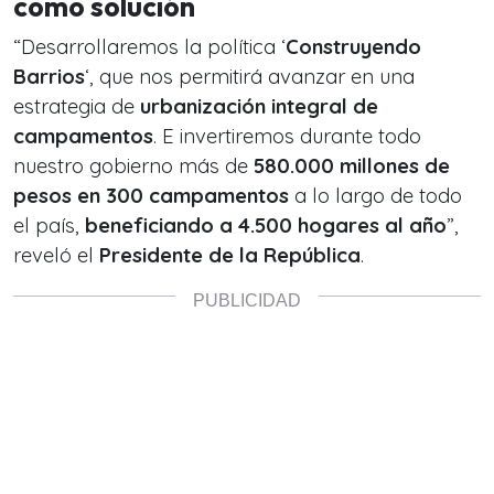
como solución
“
Desarrollaremos la política ‘
Construyendo
Barrios
‘, que nos permitirá avanzar en una
estrategia de
urbanización integral de
campamentos
. E invertiremos durante todo
nuestro gobierno más de
580.000 millones de
pesos en 300 campamentos
a lo largo de todo
el país,
beneficiando a 4.500 hogares al año
”,
reveló el
Presidente de la República
.