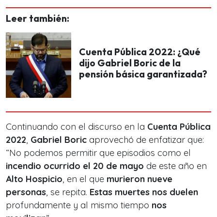
Leer también:
Cuenta Pública 2022: ¿Qué
dijo Gabriel Boric de la
pensión básica garantizada?
Continuando con el discurso en la
Cuenta Pública
2022
,
Gabriel Boric
aprovechó de enfatizar que:
“
No podemos permitir que episodios como el
incendio ocurrido el 20 de mayo
de este año en
Alto Hospicio
, en el que
murieron nueve
personas
, se repita.
Estas muertes nos duelen
profundamente y al mismo tiempo
nos