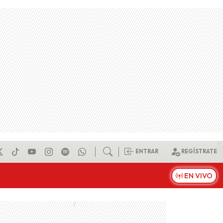
ENTRAR
REGÍSTRATE
EN VIVO