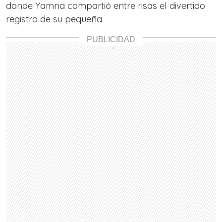
donde Yamna compartió entre risas el divertido
registro de su pequeña.