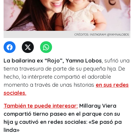
CRÉDITOS: INSTAGRAM @YAMNALOBOS
La bailarina ex “Rojo”, Yamna Lobos
, sufrió una
tierna travesura de parte de su pequeña hija. De
hecho, la intérprete compartió el adorable
momento a través de unas historias
en sus redes
sociales.
También te puede interesar:
Millaray Viera
compartió tierno paseo en el parque con su
hija y cautivó en redes sociales: «Se pasó pa
linda»