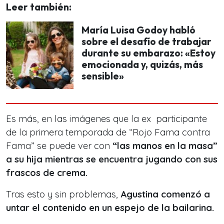
Leer también:
María Luisa Godoy habló
sobre el desafío de trabajar
durante su embarazo: «Estoy
emocionada y, quizás, más
sensible»
Es más, en las imágenes que la ex participante
de la primera temporada de “Rojo Fama contra
Fama” se puede ver con
“las manos en la masa”
a su hija mientras se encuentra jugando con sus
frascos de crema.
Tras esto y sin problemas,
Agustina comenzó a
untar el contenido en un espejo de la bailarina.