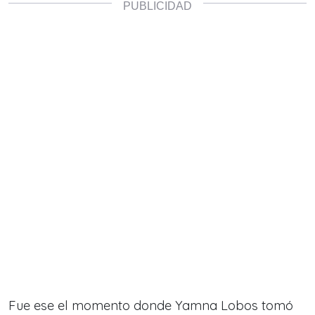
Fue ese el momento donde Yamna Lobos tomó