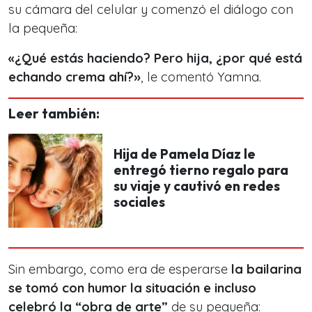
su cámara del celular y comenzó el diálogo con
la pequeña:
«¿Qué estás haciendo? Pero hija, ¿por qué está
echando crema ahí?»
, le comentó Yamna.
Leer también:
Hija de Pamela Díaz le
entregó tierno regalo para
su viaje y cautivó en redes
sociales
Sin embargo, como era de esperarse
la bailarina
se tomó con humor la situación e incluso
celebró la “obra de arte”
de su pequeña: