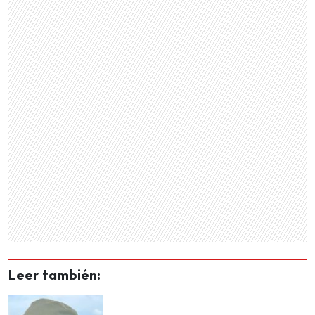
Leer también: