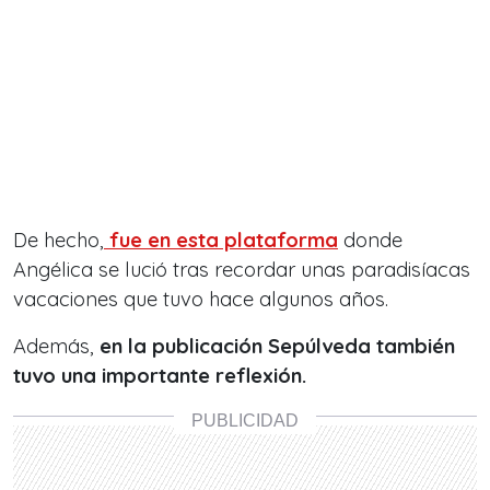
De hecho,
fue en esta plataforma
donde
Angélica se lució tras recordar
unas paradisíacas
vacaciones que tuvo hace algunos años.
Además,
en la publicación Sepúlveda también
tuvo una importante reflexión.