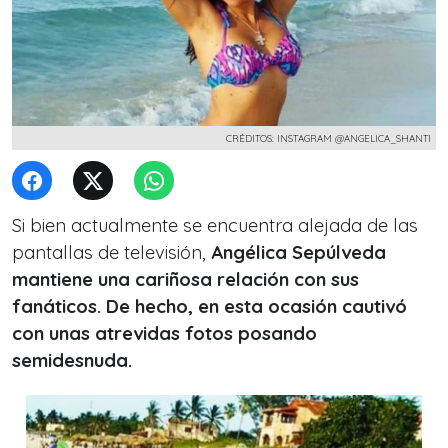
CRÉDITOS: INSTAGRAM @ANGELICA_SHANTI
Si bien actualmente se encuentra alejada de las
pantallas de televisión,
Angélica Sepúlveda
mantiene una cariñosa relación con sus
fanáticos. De hecho, en esta ocasión cautivó
con unas atrevidas fotos posando
semidesnuda.