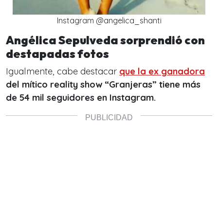
Instagram @angelica_shanti
Angélica Sepulveda sorprendió con
destapadas fotos
Igualmente, cabe destacar
que la ex ganadora
del mítico reality show “Granjeras” tiene más
de 54 mil seguidores en Instagram.