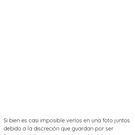
Si bien es casi imposible verlos en una foto juntos
debido a la discreción que guardan por ser