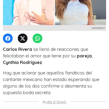
INSTAGRAM
Carlos Rivera
se llenó de reacciones que
felicitaban el amor que tiene por su
pareja
,
Cynthia Rodríguez
.
Hay que aclarar que aquellos fanáticos del
cantante mexicano han estado esperando que
alguno de los dos confirme o desmienta su
supuesta boda secreta.