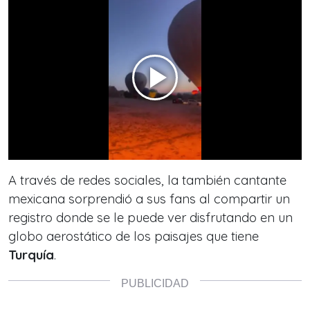
A través de redes sociales, la también cantante
mexicana sorprendió a sus fans al compartir un
registro donde se le puede ver disfrutando en un
globo aerostático de los paisajes que tiene
Turquía
.