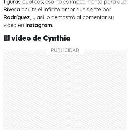
figuras públicas; eso no es impedimento para que
Rivera
oculte el infinito amor que siente por
Rodríguez
, y así lo demostró al comentar su
video en
Instagram
.
El video de Cynthia