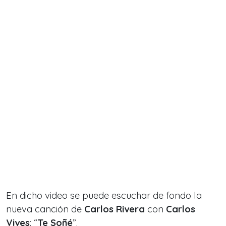
En dicho video se puede escuchar de fondo la
nueva canción de
Carlos Rivera
con
Carlos
Vives
: “
Te Soñé
”.