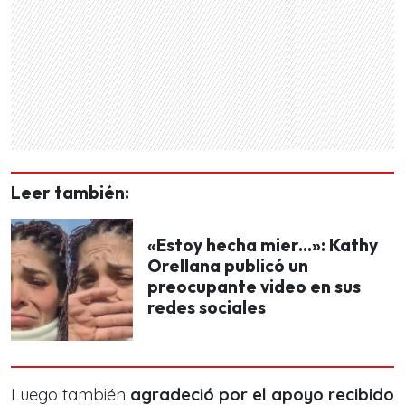
Leer también:
«Estoy hecha mier...»: Kathy
Orellana publicó un
preocupante video en sus
redes sociales
Luego también
agradeció por el apoyo recibido