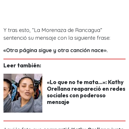
Y tras esto,
“La Morenaza de Rancagua”
sentenció su mensaje con la siguiente frase:
«Otra página sigue y otra canción nace».
Leer también:
«Lo que no te mata...»: Kathy
Orellana reapareció en redes
sociales con poderoso
mensaje