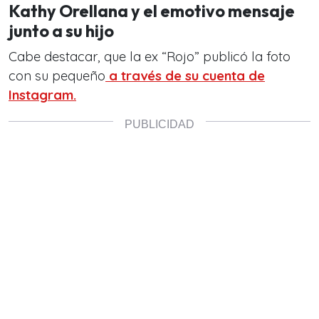
Kathy Orellana y el emotivo mensaje
junto a su hijo
Cabe destacar, que la ex “Rojo” publicó la foto
con su pequeño
a través de su cuenta de
Instagram.