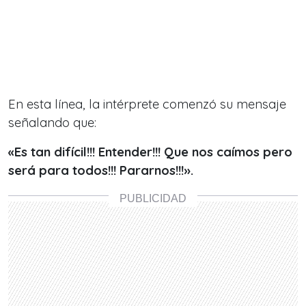
En esta línea,
la intérprete comenzó su mensaje
señalando que:
«Es tan difícil!!! Entender!!! Que nos caímos pero
será para todos!!! Pararnos!!!».