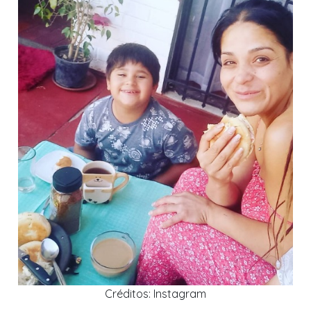
Créditos: Instagram