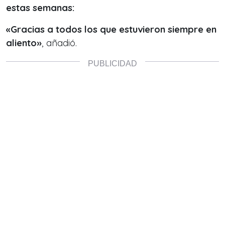
estas semanas:
«Gracias a todos los que estuvieron siempre en
aliento»
, añadió.