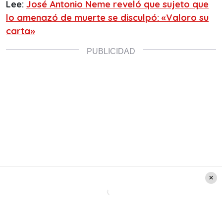
Lee:
José Antonio Neme reveló que sujeto que
lo amenazó de muerte se disculpó: «Valoro su
carta»