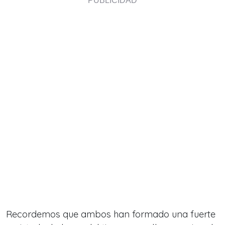
Recordemos que ambos han formado una fuerte