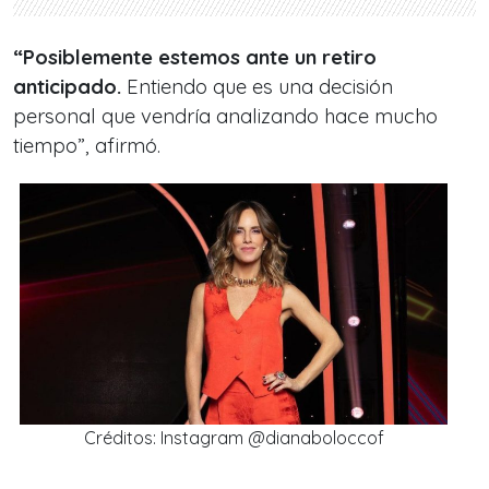
“Posiblemente estemos ante un retiro
anticipado.
Entiendo que es una decisión
personal que vendría analizando hace mucho
tiempo”, afirmó.
Créditos: Instagram @dianaboloccof