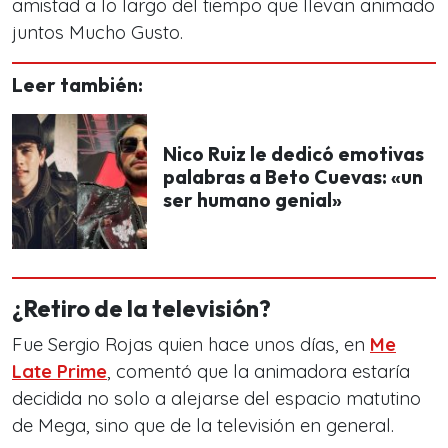
amistad a lo largo del tiempo que llevan animado
juntos Mucho Gusto.
Leer también:
Nico Ruiz le dedicó emotivas
palabras a Beto Cuevas: «un
ser humano genial»
¿Retiro de la televisión?
Fue Sergio Rojas quien hace unos días, en
Me
Late Prime
, comentó que la animadora estaría
decidida no solo a alejarse del espacio matutino
de Mega, sino que de la televisión en general.