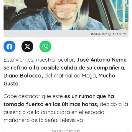
INSTAGRAM @JANANEME
Este viernes, nuestro locutor,
José Antonio Neme
se refirió a la posible salida de su compañera,
Diana Bolocco,
del matinal de Mega,
Mucho
Gusto.
Cabe destacar que este
es un rumor que ha
tomado fuerza en las últimas horas,
debido a la
ausencia de la conductora en el espacio
mañanero de la señal televisiva.