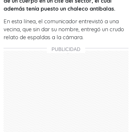
de un cuerpo en un cité del sector, el cual
además tenía puesto un chaleco antibalas.
En esta línea, el comunicador entrevistó a una
vecina
, que sin dar su nombre, entregó un crudo
relato de espaldas a la cámara.