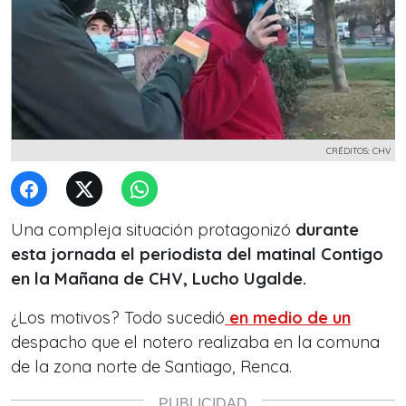
CRÉDITOS: CHV
Una compleja situación protagonizó
durante
esta jornada el periodista del matinal Contigo
en la Mañana de CHV, Lucho Ugalde.
¿Los motivos? Todo sucedió
en medio de un
despacho que el notero realizaba en la comuna
de la zona norte de Santiago, Renca.