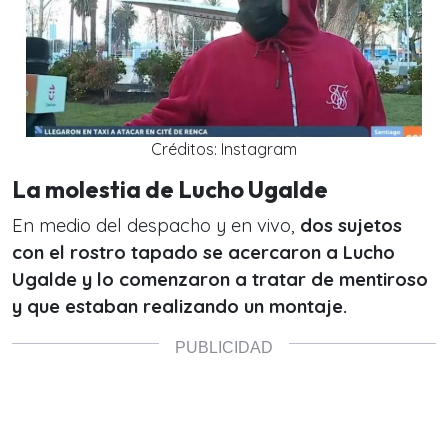
Créditos: Instagram
La molestia de Lucho Ugalde
En medio del despacho y en vivo,
dos sujetos
con el rostro tapado se acercaron a Lucho
Ugalde y lo comenzaron a tratar de mentiroso
y que estaban realizando un montaje.