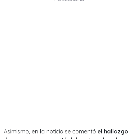
Asimismo, en la noticia se comentó
el hallazgo