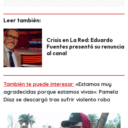
Leer también:
Crisis en La Red: Eduardo
Fuentes presentó su renuncia
al canal
También te puede interesar:
«Estamos muy
agradecidas porque estamos vivas»: Pamela
Díaz se descargó tras sufrir violento robo