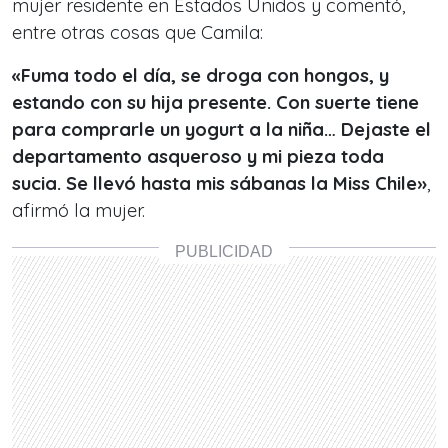
mujer residente en Estados Unidos y comentó,
entre otras cosas que Camila:
«Fuma todo el día, se droga con hongos, y
estando con su hija presente. Con suerte tiene
para comprarle un yogurt a la niña… Dejaste el
departamento asqueroso y mi pieza toda
sucia. Se llevó hasta mis sábanas la Miss Chile»
,
afirmó la mujer.