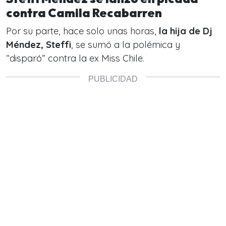
contra Camila Recabarren
Por su parte, hace solo unas horas,
la hija de Dj
Méndez, Steffi
, se sumó a la polémica y
“disparó”
contra la ex Miss Chile.