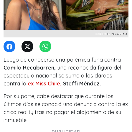
CRÉDITOS: INSTAGRAM
Luego de conocerse una polémica funa contra
Camila Recabarren,
una reconocida figura del
espectáculo nacional se sumó a los dardos
contra la
ex Miss Chile,
Steffi Méndez.
Por su parte, cabe destacar que durante los
últimos días se conoció una denuncia contra la ex
chica reality tras no pagar el alojamiento de su
inmueble.