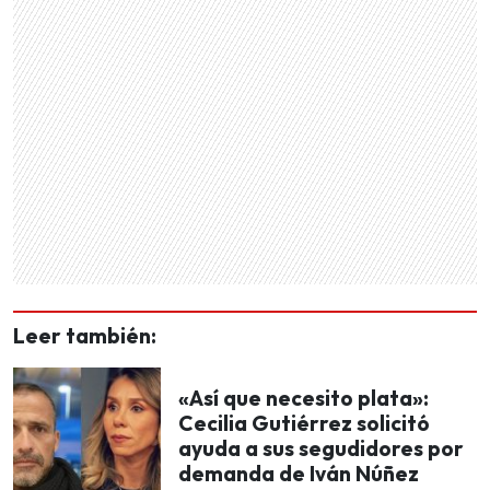
Leer también:
«Así que necesito plata»:
Cecilia Gutiérrez solicitó
ayuda a sus segudidores por
demanda de Iván Núñez