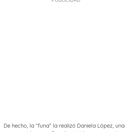
De hecho, la “funa” la realizó Daniela López, una