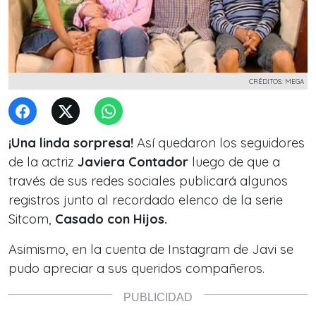
CRÉDITOS: MEGA
¡Una linda sorpresa!
Así quedaron los seguidores
de la actriz
Javiera Contador
luego de que a
través de sus redes sociales publicará algunos
registros junto al recordado elenco de la serie
Sitcom,
Casado con Hijos.
Asimismo, en la cuenta de Instagram de Javi
se
pudo apreciar a sus queridos compañeros.