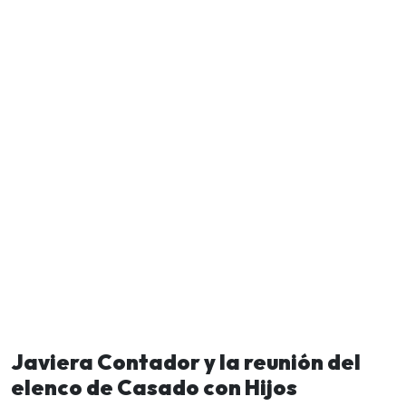
Javiera Contador y la reunión del
elenco de Casado con Hijos