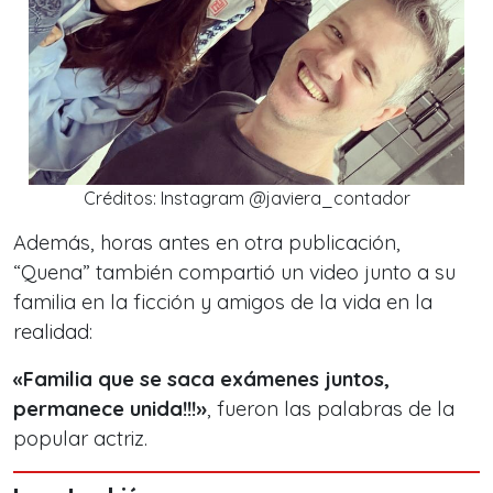
Créditos: Instagram @javiera_contador
Además, horas antes en otra publicación,
“Quena” también compartió un video junto a su
familia en la ficción y amigos de la vida en la
realidad:
«Familia que se saca exámenes juntos,
permanece unida!!!»
, fueron las palabras de la
popular actriz.