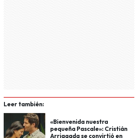
Leer también:
«Bienvenida nuestra
pequeña Pascale»: Cristián
Arriagada se convirtió en