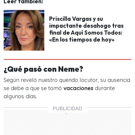
Leer también:
Priscilla Vargas y su
impactante desahogo tras
final de Aquí Somos Todos:
«En los tiempos de hoy»
¿Qué pasó con Neme?
Según reveló nuestro querido locutor, su ausencia
se debe a que se tomó
vacaciones
durante
algunos días.