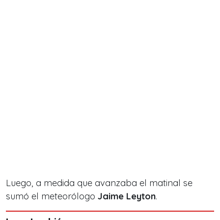
Luego, a medida que avanzaba el matinal se
sumó el meteorólogo
Jaime Leyton
.