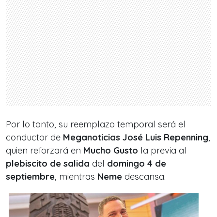
Por lo tanto, su reemplazo temporal
será el
conductor de
Meganoticias José Luis Repenning
,
quien reforzará en
Mucho Gusto
la previa al
plebiscito de salida
del
domingo 4 de
septiembre
, mientras
Neme
descansa.