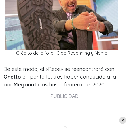
Crédito de la foto: IG de Repenning y Neme
De este modo,
el «Repe»
se reencontrará con
Onetto
en pantalla, tras haber conducido a la
par
Meganoticias
hasta febrero del 2020.