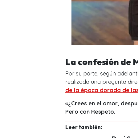
La confesión de
Por su parte, según adelan
realizado una pregunta dire
de la época dorada de las
«¿Crees en el amor, desp
Pero con Respeto.
Leer también: