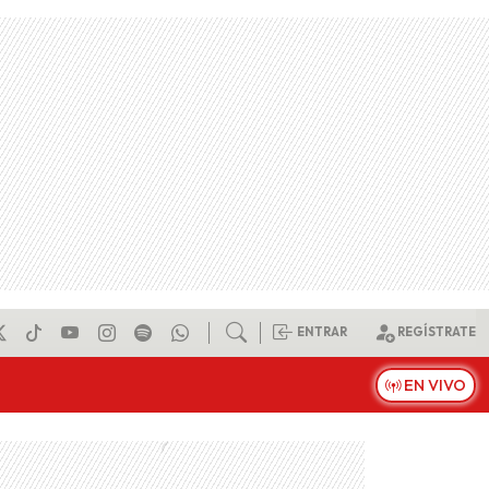
ENTRAR
REGÍSTRATE
EN VIVO