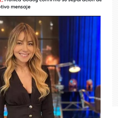
tivo mensaje