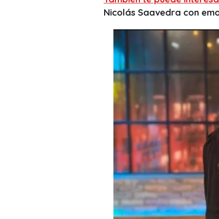
Nicolás Saavedra con emo